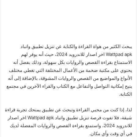
يبحث الكثير من هواة القراءة والكتابة عن تنزيل تطبيق واتباد
Wattpad apk اخر اصدار للاندرويد 2024، حيث أنه يوفر لهم
الاستمتاع بقراءة القصص والروايات بكل سهولة، وذلك بفضل أنه
يحتوي على مكتبة ضخمة من الأعمال المختلفة التي تغطي مختلف
الأنواع والمواضيع من القصص والروايات المشوقة، بالإضافة إلى أنه
يتيح إمكانية التواصل والتفاعل مع الكتاب والقراء الآخرين في مجتمع
الكتابة.
لذا، إذا كنت من محبي القراءة وتبحث عن تطبيق يمنحك تجربة قراءة
شيقة، فلا تفوت فرصة تنزيل تطبيق واتباد Wattpad apk اخر اصدار
للاندرويد 2024، واستمتع بقراءة القصص والروايات المفضلة لديك
في أي وقت وأي مكان.