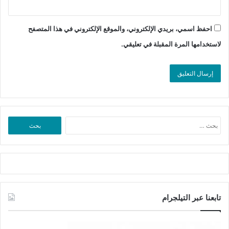
احفظ اسمي، بريدي الإلكتروني، والموقع الإلكتروني في هذا المتصفح
لاستخدامها المرة المقبلة في تعليقي.
البحث
عن:
تابعنا عبر التيلجرام