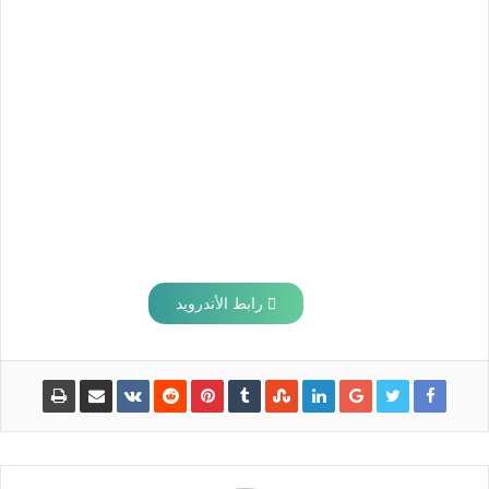
رابط الأندرويد