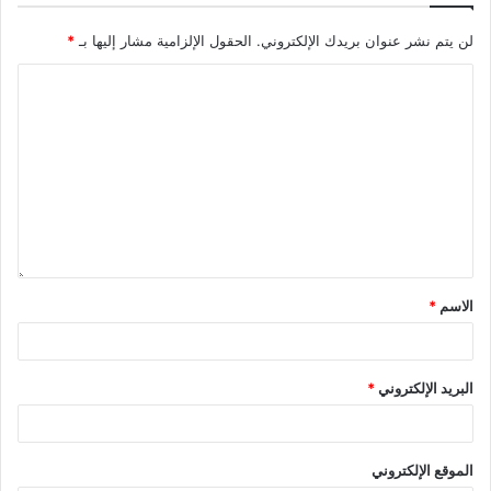
لن يتم نشر عنوان بريدك الإلكتروني.
الحقول الإلزامية مشار إليها بـ
*
الاسم
*
البريد الإلكتروني
*
الموقع الإلكتروني