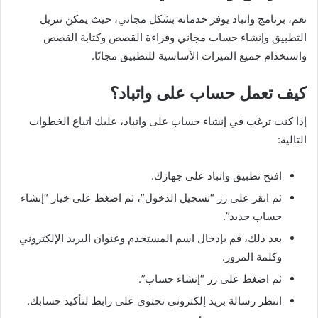
نعم، برنامج واتباد يوفر خدماته بشكل مجاني، حيث يمكن تنزيل
التطبيق وإنشاء حساب مجاني وقراءة القصص وكتابة القصص
واستخدام جميع الميزات الأساسية للتطبيق مجانًا.
كيف تعمل حساب على واتباد؟
إذا كنت ترغب في إنشاء حساب على واتباد، عليك اتباع الخطوات
التالية:
افتح تطبيق واتباد على جهازك.
ثم انقر على زر “تسجيل الدخول”، ثم اضغط على خيار “إنشاء
حساب جديد”.
بعد ذلك، قم بإدخال اسم المستخدم وعنوان البريد الإلكتروني
وكلمة المرور.
ثم اضغط على زر “إنشاء حساب”.
انتظر رسالة بريد إلكتروني تحتوي على رابط لتأكيد حسابك.