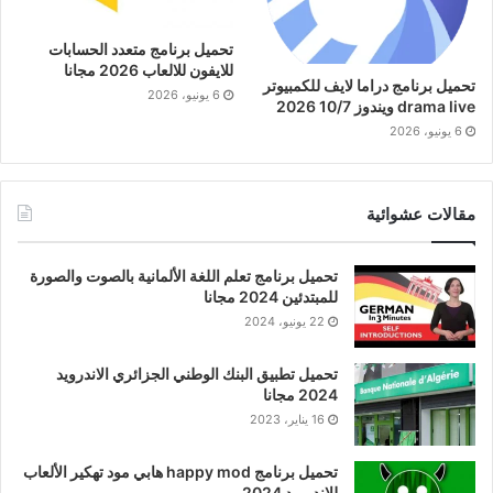
تحميل برنامج متعدد الحسابات
للايفون للالعاب 2026 مجانا
تحميل برنامج دراما لايف للكمبيوتر
6 يونيو، 2026
drama live ويندوز 10/7 2026
6 يونيو، 2026
مقالات عشوائية
تحميل برنامج تعلم اللغة الألمانية بالصوت والصورة
للمبتدئين 2024 مجانا
22 يونيو، 2024
تحميل تطبيق البنك الوطني الجزائري الاندرويد
2024 مجانا
16 يناير، 2023
تحميل برنامج happy mod هابي مود تهكير الألعاب
للاندرويد 2024