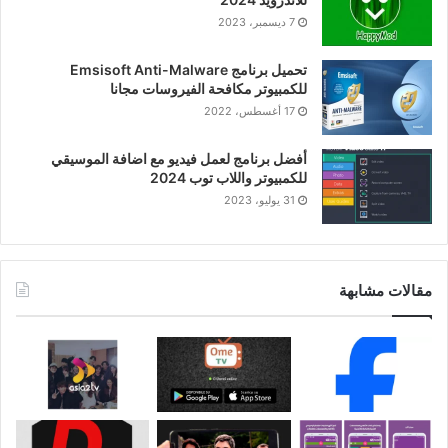
7 ديسمبر، 2023
تحميل برنامج Emsisoft Anti-Malware
للكمبيوتر مكافحة الفيروسات مجانا
17 أغسطس، 2022
أفضل برنامج لعمل فيديو مع اضافة الموسيقي
للكمبيوتر واللاب توب 2024
31 يوليو، 2023
مقالات مشابهة