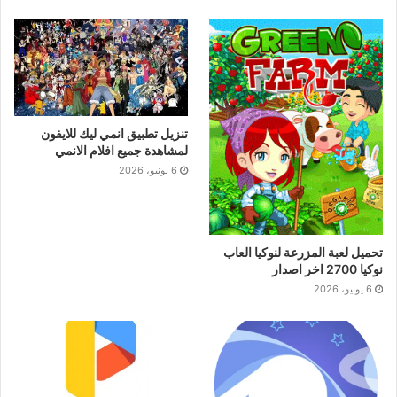
تنزيل تطبيق انمي ليك للايفون
لمشاهدة جميع افلام الانمي
6 يونيو، 2026
تحميل لعبة المزرعة لنوكيا العاب
نوكيا 2700 اخر اصدار
6 يونيو، 2026