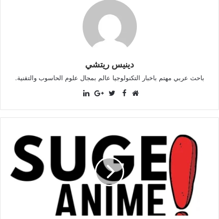
دينيس ريتشي
باحث عربي مهتم باخبار التكنولوجيا عالم بمجال علوم الحاسوب والتقنية.
LinkedIn
Facebook
موقع
Twitter
Google+
الويب