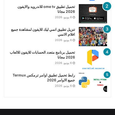
تحميل تطبيق ome tv للاندرويد والايفون
2026 مجانا
6 يونيو، 2026
تنزيل تطبيق انمي ليك للايفون لمشاهدة جميع
افلام الانمي
6 يونيو، 2026
تحميل برنامج متعدد الحسابات للايفون للالعاب
2026 مجانا
6 يونيو، 2026
رابط تحميل تطبيق اوامر ترمكس Termux
جميع الاوامر 2026
6 يونيو، 2026