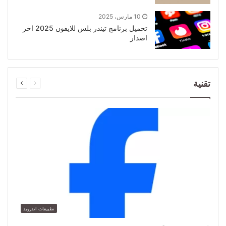
10 مارس، 2025
تحميل برنامج تيندر بلس للايفون 2025 اخر
اصدار
تقنية
تطبيقات اندرويد