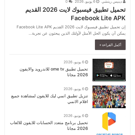
دينيس ريتشي
6 يونيو، 2026
0
تحميل تطبيق فيسبوك لايت 2026 القديم
Facebook Lite APK
إن تحميل تطبيق فيسبوك لايت 2026 القديم Facebook Lite APK
يمكن أن يكون الحل الأمثل لأولئك الذين يبحثون عن تجربة…
أكمل القراءة »
6 يونيو، 2026
تحميل تطبيق ome tv للاندرويد والايفون
2026 مجانا
6 يونيو، 2026
تنزيل تطبيق انمي ليك للايفون لمشاهدة جميع
افلام الانمي
6 يونيو، 2026
تحميل برنامج متعدد الحسابات للايفون للالعاب
2026 مجانا