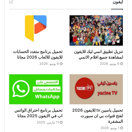
ايفون
تنزيل تطبيق انمي ليك للايفون
تحميل برنامج متعدد الحسابات
لمشاهدة جميع افلام الانمي
للايفون للالعاب 2026 مجانا
6 يونيو، 2026
6 يونيو، 2026
تحميل ياسين tv للايفون 2026
تحميل برنامج اختراق الواتس
لفتح قنوات بي ان سبورت
اب في الايفون 2025 مجانا
المشفرة
11 مارس، 2025
1 يونيو، 2026