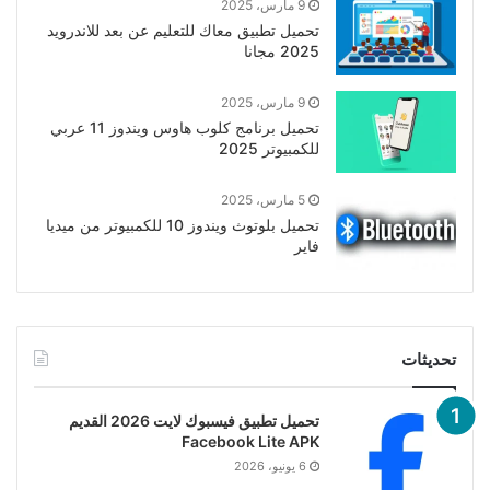
9 مارس، 2025
تحميل تطبيق معاك للتعليم عن بعد للاندرويد
2025 مجانا
9 مارس، 2025
تحميل برنامج كلوب هاوس ويندوز 11 عربي
للكمبيوتر 2025
5 مارس، 2025
تحميل بلوتوث ويندوز 10 للكمبيوتر من ميديا
فاير
تحديثات
تحميل تطبيق فيسبوك لايت 2026 القديم
Facebook Lite APK
6 يونيو، 2026