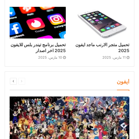
تحميل متجر الارنب ماجد ايفون
تحميل برنامج تيندر بلس للايفون
2025
2025 اخر اصدار
11 مارس، 2025
10 مارس، 2025
ايفون