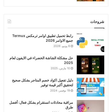
شروحات
رابط تحميل تطبيق اوامر ترمكس Termux
جميع الاوامر 2026
6 يونيو، 2026
حل مشكلة الشاشة الخضراء في الايفون لعام
2025
10 مارس، 2025
دليل تفعيل اكواد خصم المتاجر بشكل صحيح
لتحقيق أكبر قيمة توفير
19 نوفمبر، 2024
مراقبة محادثات انستقرام بشكل فعال: أفضل
طرق