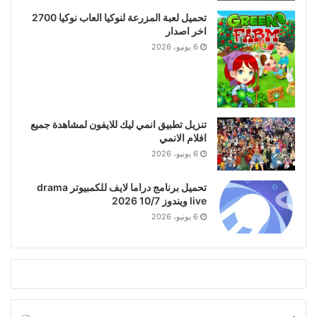
تحميل لعبة المزرعة لنوكيا العاب نوكيا 2700
اخر اصدار
6 يونيو، 2026
تنزيل تطبيق انمي ليك للايفون لمشاهدة جميع
افلام الانمي
6 يونيو، 2026
تحميل برنامج دراما لايف للكمبيوتر drama
live ويندوز 10/7 2026
6 يونيو، 2026