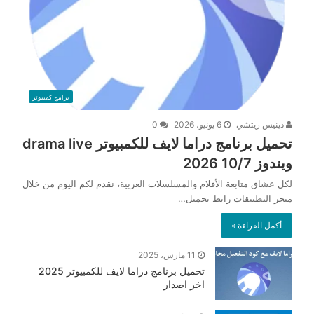
برامج كمبيوتر
دينيس ريتشي
6 يونيو، 2026
0
تحميل برنامج دراما لايف للكمبيوتر drama live
ويندوز 10/7 2026
لكل عشاق متابعة الأفلام والمسلسلات العربية، نقدم لكم اليوم من خلال
متجر التطبيقات رابط تحميل…
أكمل القراءة »
11 مارس، 2025
تحميل برنامج دراما لايف للكمبيوتر 2025
اخر اصدار