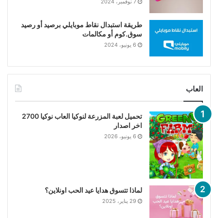
7 نوفمبر، 2024
طريقة استبدال نقاط موبايلي برصيد أو رصيد
سوق.كوم أو مكالمات
6 يونيو، 2024
العاب
تحميل لعبة المزرعة لنوكيا العاب نوكيا 2700
اخر اصدار
6 يونيو، 2026
لماذا تتسوق هدايا عيد الحب اونلاين؟
29 يناير، 2025