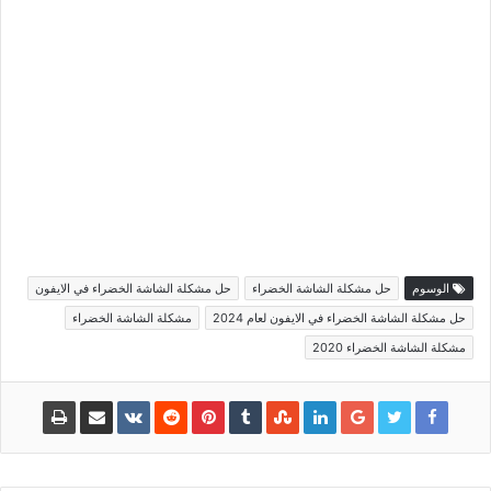
الوسوم
حل مشكلة الشاشة الخضراء
حل مشكلة الشاشة الخضراء في الايفون
حل مشكلة الشاشة الخضراء في الايفون لعام 2024
مشكلة الشاشة الخضراء
مشكلة الشاشة الخضراء 2020