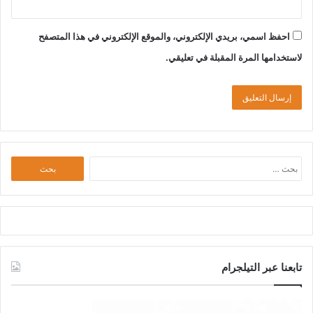
احفظ اسمي، بريدي الإلكتروني، والموقع الإلكتروني في هذا المتصفح
لاستخدامها المرة المقبلة في تعليقي.
البحث
عن:
تابعنا عبر التيلجرام