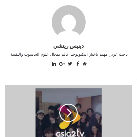
دينيس ريتشي
باحث عربي مهتم باخبار التكنولوجيا عالم بمجال علوم الحاسوب والتقنية.
LinkedIn
Facebook
موقع
Twitter
Google+
الويب