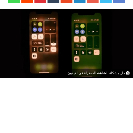
حل مشكلة الشاشة الخضراء في الايفون