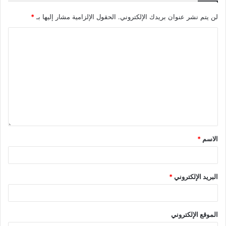
لن يتم نشر عنوان بريدك الإلكتروني.
الحقول الإلزامية مشار إليها بـ
*
الاسم
*
البريد الإلكتروني
*
الموقع الإلكتروني