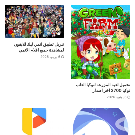
تنزيل تطبيق انمي ليك للايفون
لمشاهدة جميع افلام الانمي
6 يونيو، 2026
تحميل لعبة المزرعة لنوكيا العاب
نوكيا 2700 اخر اصدار
6 يونيو، 2026