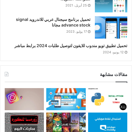
25 أبريل، 2021
تحميل برنامج سيجنال عربي للاندرويد signal
advance stock مجانا
17 يوليو، 2023
تحميل تطبيق تويو مندوب للايفون لتوصيل طلبات 2024 برابط مباشر
12 يونيو، 2024
مقالات مشابهة