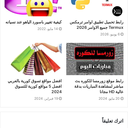
رابط تحميل تطبيق اوامر ترمكس
كيفية تغيير باسورد الياهو عند نسيانه
Termux جميع الاوامر 2026
14 مايو، 2022
6 يونيو، 2026
رابط موقع زورمسا للكوره بث
افضل مواقع تسوق كورية بالعربي
مباشر لمشاهدة المباريات بدقة
افضل 5 مواقع كورية للتسوق
عالية HD مجانا
2024
20 مايو، 2024
19 فبراير، 2024
اترك تعليقاً