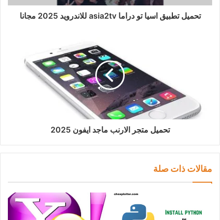
تحميل تطبيق اسيا تو دراما asia2tv للاندرويد 2025 مجانا
تحميل متجر الارنب ماجد ايفون 2025
مقالات ذات صلة