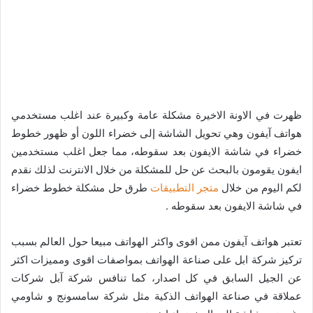
ظهرت في الاونة الاخيرة مشكلة عامة وكبيرة عند اغلب مستخدمي
هواتف آيفون وهي تحويل الشاشة إلى خضراء اللون أو ظهور خطوط
خضراء في شاشة الايفون بعد سقوطه، مما جعل اغلب مستخدمين
ايفون يقومون بالبحث عن حل للمشكلة من خلال الانترنت لذلك نقدم
لكم اليوم من خلال
متجر التطبيقات
طرق حل مشكلة خطوط خضراء
في شاشة الايفون بعد سقوطه .
تعتبر هواتف آيفون ممن اقوى واكثر الهواتف مبيعا حول العالم بسبب
تركيز شركة ابل على صناعة الهواتف بمواصفات اقوى ومميزات اكثر
عن الجيل السابق في كل اصدار، كما تنافس شركة آبل شركات
عملاقة في صناعة الهواتف الذكية مثل شركة سامسونج و شاومي