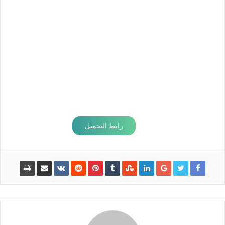
رابط التحميل