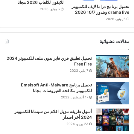
للايفون للالعاب 2026 مجانا
تحميل برنامج دراما لايف للكمبيوتر
6 يونيو، 2026
drama live ويندوز 10/7 2026
6 يونيو، 2026
مقالات عشوائية
تحميل تطبيق فري فاير بدون ملف للكمبيوتر 2024
Free Fire
7 يناير، 2023
تحميل برنامج Emsisoft Anti-Malware
للكمبيوتر مكافحة الفيروسات مجانا
17 أغسطس، 2022
أسهل طريقة تنزيل افلام من سينمانا للكمبيوتر
2024 أخر اصدار
23 يونيو، 2024