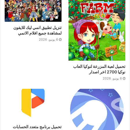
تنزيل تطبيق انمي ليك للايفون
لمشاهدة جميع افلام الانمي
6 يونيو، 2026
تحميل لعبة المزرعة لنوكيا العاب
نوكيا 2700 اخر اصدار
6 يونيو، 2026
تحميل برنامج متعدد الحسابات