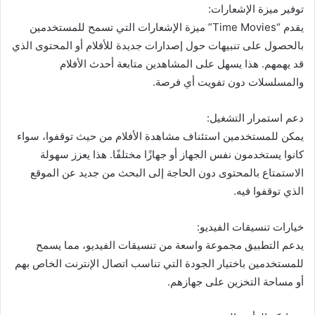
توفير ميزة الإشعارات:
يقدم “Time Movies” ميزة الإشعارات التي تسمح للمستخدمين
بالحصول على تنبيهات حول إصدارات جديدة للأفلام أو المحتوى الذي
قد يهمهم. هذا يسهل على المشاهدين متابعة أحدث الأفلام
والمسلسلات دون تفويت أي فرصة.
دعم استمرار التشغيل:
يمكن للمستخدمين استئناف مشاهدة الأفلام من حيث توقفوا، سواء
كانوا يستخدمون نفس الجهاز أو جهازًا مختلفًا. هذا يعزز سهولة
الاستمتاع بالمحتوى دون الحاجة إلى البحث من جديد عن الموقع
الذي توقفوا فيه.
خيارات تنسيقات الفيديو:
يدعم التطبيق مجموعة واسعة من تنسيقات الفيديو، مما يسمح
للمستخدمين باختيار الجودة التي تناسب اتصال الإنترنت الخاص بهم
أو مساحة التخزين على جهازهم.