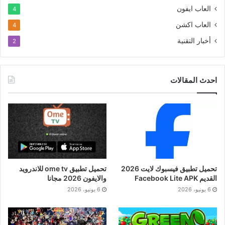
العاب ايفون
4
العاب اكشن
4
أخبار التقنية
2
احدث المقالات
تحميل تطبيق فيسبوك لايت 2026
تحميل تطبيق ome tv للاندرويد
القديم Facebook Lite APK
والايفون 2026 مجانا
6 يونيو، 2026
6 يونيو، 2026