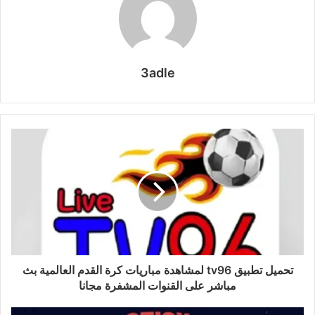
3adle
تحميل تطبيق tv96 لمشاهدة مباريات كرة القدم العالمية بث
مباشر على القنوات المشفرة مجانا