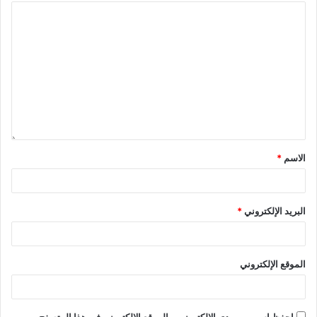
الاسم
*
البريد الإلكتروني
*
الموقع الإلكتروني
احفظ اسمي، بريدي الإلكتروني، والموقع الإلكتروني في هذا المتصفح