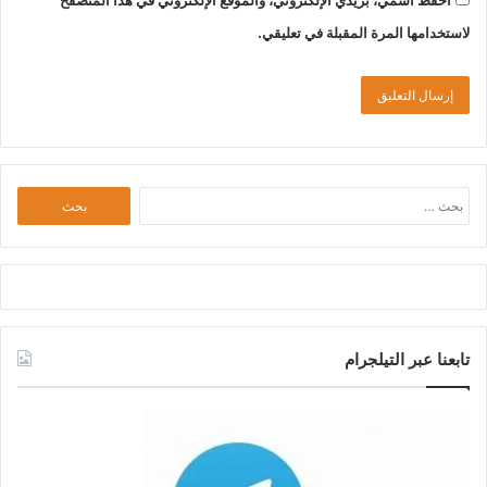
لاستخدامها المرة المقبلة في تعليقي.
البحث
عن:
تابعنا عبر التيلجرام