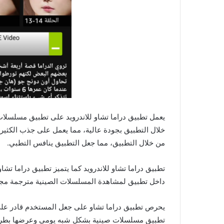
يعمل تطبيق دراما تشاو للاندرويد على تطبيق مسلسل
خلال التطبيق بجودة عالية، مما يعمل على جذب الكثير م
من خلال التطبيق، مما جعل التطبيق ينافس التطبي.
تطبيق دراما تشاو للاندرويد كما يتميز تطبيق دراما تش
داخل تطبيق لمشاهدة المسلسلات الصينية مترجمة مجان
يحرص تطبيق دراما تشاو على جعل المستخدم قادر على
تطبيق مسلسلات صينية بشكل شبه يومي وعرضها بطريقة س