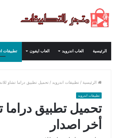
الرئيسية
العاب اندرويد
العاب ايفون
تطبيقات ان
الرئيسية
/
تطبيقات اندرويد
/
تحميل تطبيق دراما تشاو للاندرويد 2025 أخ
تطبيقات اندرويد
أخر اصدار