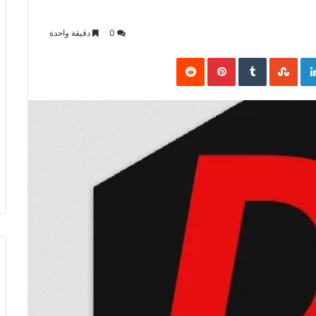
0
دقيقة واحدة
Pinterest
LinkedIn
Goo