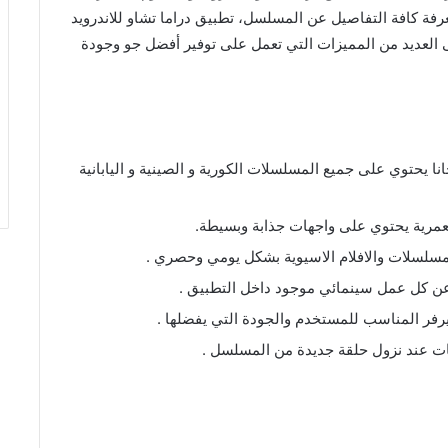
فة كافة التفاصيل عن المسلسل، تطبيق دراما تشاو للاندرويد
 العديد من المميزات التي تعمل على توفير أفضل جو وجودة
 يحتوي على جميع المسلسلات الكورية و الصينية و اليابانية
عمرية يحتوي على واجهات جذابة وبسيطة.
لمسلسلات والافلام الاسيوية بشكل يومي وحصري .
 عن كل عمل سينمائي موجود داخل التطبيق .
سيرفر المناسب للمستخدم والجودة التي يفضلها .
ات عند نزول حلقة جديدة من المسلسل .