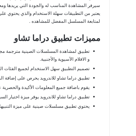
سيرفر المشاهدة المناسب له والجودة التي يريدها ومعر
يعتبر من التطبيقات سهلة الاستخدام والذي يحتوي على
لمتابعة المسلسل المفضل للمشاهده .
مميزات تطبيق دراما تشاو
تطبيق لمشاهدة المسلسلات الصينية مترجمة مجانا
و الافلام الآسيوية والأجنبية.
تصميم التطبيق سهل الاستخدام لجميع الفئات ال
تطبيق دراما تشاو للاندرويد يحرص على إضافة ا
يقوم باضافة جميع المعلومات الأكيدة والحصرية
تطبيق دراما تشاو للاندرويد يوفر ميزة اختيار ال
يحتوي تطبيق مسلسلات صينية على ميزة التنبيه