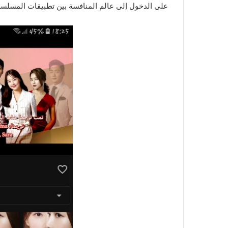
على الدخول إلى عالم المنافسة بين تطبيقات المسلسلا