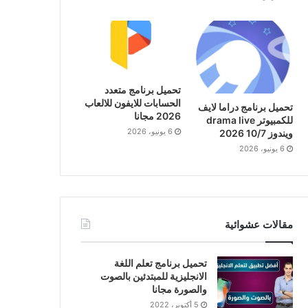
تحميل برنامج متعدد
الحسابات للايفون للالعاب
تحميل برنامج دراما لايف
2026 مجانا
للكمبيوتر drama live
6 يونيو، 2026
ويندوز 10/7 2026
6 يونيو، 2026
مقالات عشوائية
تحميل برنامج تعلم اللغة
الانجليزية للمبتدئين بالصوت
والصورة مجانا
5 أكتوبر، 2022