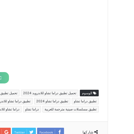
الوسوم
تحميل تطبيق دراما تشاو للاندرويد 2024
تحميل تطبيق دراما ت
تطبيق دراما تشاو
تطبيق دراما تشاو 2024
تطبيق دراما تشاو للاندر
تطبيق مسلسلات صينية مترجمة للعربية
دراما تشاو
دراما تشاو للان
شاركها
Twitter
Facebook