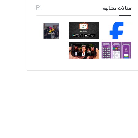
مقالات مشابهة