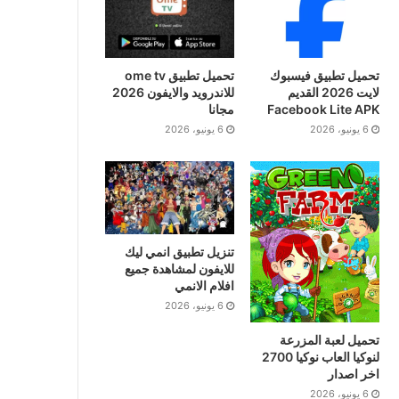
تحميل تطبيق فيسبوك
تحميل تطبيق ome tv
لايت 2026 القديم
للاندرويد والايفون 2026
Facebook Lite APK
مجانا
6 يونيو، 2026
6 يونيو، 2026
تنزيل تطبيق انمي ليك
للايفون لمشاهدة جميع
افلام الانمي
6 يونيو، 2026
تحميل لعبة المزرعة
لنوكيا العاب نوكيا 2700
اخر اصدار
6 يونيو، 2026