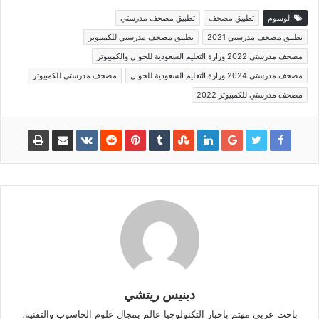
الوسوم
تطبيق مصحف
تطبيق مصحف مدرستي
تطبيق مصحف مدرستي 2021
تطبيق مصحف مدرستي للكمبيوتر
مصحف مدرستي 2022 وزارة التعليم السعودية للجوال والكمبيوتر
مصحف مدرستي 2024 وزارة التعليم السعودية للجوال
مصحف مدرستي للكمبيوتر
مصحف مدرستي للكمبيوتر 2022
دينيس ريتشي
باحث عربي مهتم باخبار التكنولوجيا عالم بمجال علوم الحاسوب والتقنية.