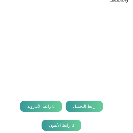
رابط التحميل
رابط الأندرويد
رابط الأيفون