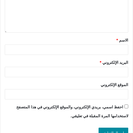
الاسم
*
البريد الإلكتروني
*
الموقع الإلكتروني
احفظ اسمي، بريدي الإلكتروني، والموقع الإلكتروني في هذا المتصفح
لاستخدامها المرة المقبلة في تعليقي.