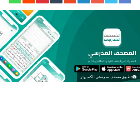
تطبيق مصحف مدرستي للكمبيوتر