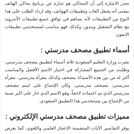
تجدر الاشارة إلى أن المحاكي هو عبارة عن برنامج يحاكي الهاتف
بمعنى أنه يشغل العاب وتطبيقات الهواتف، وقد ازداد الطلب على هذا
النوع من التطبيقات لأنه يساهم في توافق جميع تطبيقات الأندرويد
مع نظام التشغيل ويندوز، وكذلك فهو مناسب لمستخدمي تطبيقات
الايفون.
أسماء تطبيق مصحف مدرستي :
نشرت وزارة التعليم السعودية ثلاثة أسماء لتطبيق مصحف مدرستي،
وطلبت من الجميع المشاركة في اختيار الاسم الأفضل والمناسب
أكثر له من بين هذه الأسماء: مصحف وكذلك مقرأة مدرستي، مقرأة
مدرستي، مصحف مدرستي، وكان الإجماع على اسم مصحف
مدرستي الذي تم اعتماده لاحقاً، وهو الاسم الذي حاز على اكبر نسبة
من الإجماع بين مستخدمي هذا التطبيق السعودي.
مميزات تطبيق مصحف مدرستي الإلكتروني :
يوفر التفاسير الآيات المتضمنة الإعجاز العلمي واللغوي، كما يعرض