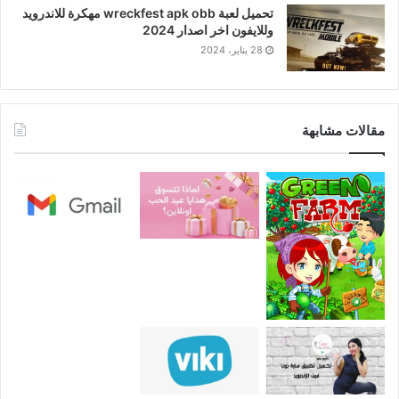
تحميل لعبة wreckfest apk obb مهكرة للاندرويد
وللايفون اخر اصدار 2024
28 يناير، 2024
مقالات مشابهة