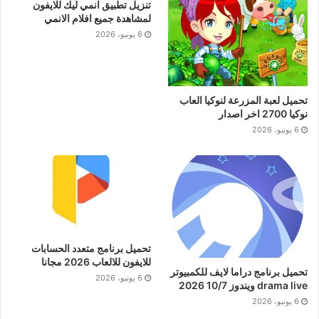
تنزيل تطبيق انمي ليك للايفون
لمشاهدة جميع افلام الانمي
6 يونيو، 2026
تحميل لعبة المزرعة لنوكيا العاب
نوكيا 2700 اخر اصدار
6 يونيو، 2026
تحميل برنامج متعدد الحسابات
للايفون للالعاب 2026 مجانا
تحميل برنامج دراما لايف للكمبيوتر
6 يونيو، 2026
drama live ويندوز 10/7 2026
6 يونيو، 2026