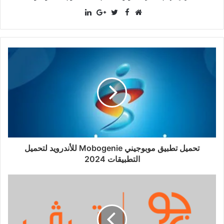
LinkedIn
Facebook
موقع
Twitter
Google+
الويب
تحميل تطبيق موبوجيني Mobogenie للأندرويد لتحميل
التطبيقات 2024