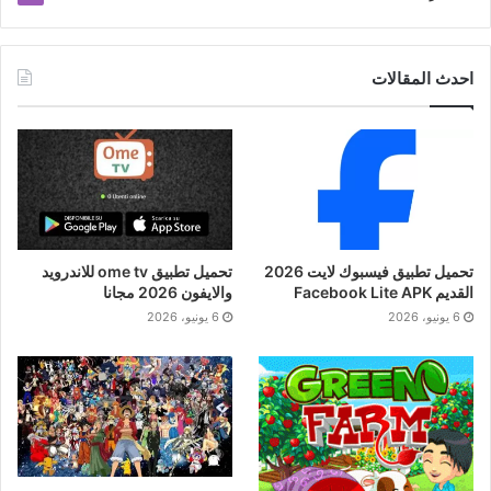
احدث المقالات
تحميل تطبيق فيسبوك لايت 2026
تحميل تطبيق ome tv للاندرويد
القديم Facebook Lite APK
والايفون 2026 مجانا
6 يونيو، 2026
6 يونيو، 2026