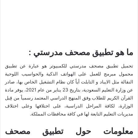
ما هو تطبيق مصحف مدرستي :
تحميل تطبيق مصحف مدرستي للكمبيوتر هو عبارة عن تطبيق
محمول مبرمج للعمل على الهواتف الذكية والحواسيب اللوحية
النقالة مثل الايباد و التابلت أياً كان نظام التشغيل الخاص بها، صادر
عن وزارة التعليم السعودية، بتاريخ 23 يناير من عام 2021، يوفر مادة
القرآن الكريم للطلاب وفق المنهج الدراسي المعتمد رسمياً من قِبل
الوزارة، لكافة المراحل الدراسية، على اختلافها وعلى اختلاف
مديريات التعليم التابعة لها في كافة محافظات المملكة.
معلومات حول تطبيق مصحف