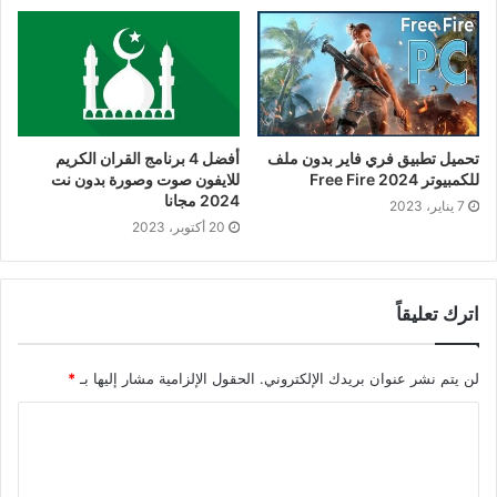
تحميل تطبيق فري فاير بدون ملف
أفضل 4 برنامج القران الكريم
للكمبيوتر 2024 Free Fire
للايفون صوت وصورة بدون نت
2024 مجانا
7 يناير، 2023
20 أكتوبر، 2023
اترك تعليقاً
لن يتم نشر عنوان بريدك الإلكتروني.
الحقول الإلزامية مشار إليها بـ
*