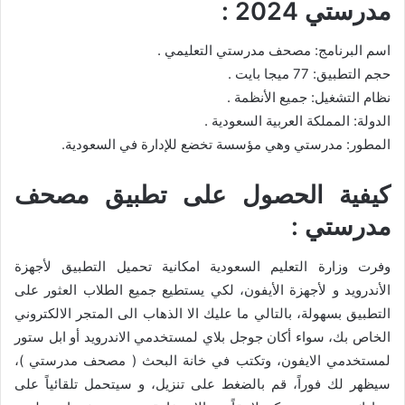
مدرستي 2024 :
اسم البرنامج: مصحف مدرستي التعليمي .
حجم التطبيق: 77 ميجا بايت .
نظام التشغيل: جميع الأنظمة .
الدولة: المملكة العربية السعودية .
المطور: مدرستي وهي مؤسسة تخضع للإدارة في السعودية.
كيفية الحصول على تطبيق مصحف
مدرستي :
وفرت وزارة التعليم السعودية امكانية تحميل التطبيق لأجهزة
الأندرويد و لأجهزة الأيفون، لكي يستطيع جميع الطلاب العثور على
التطبيق بسهولة، بالتالي ما عليك الا الذهاب الى المتجر الالكتروني
الخاص بك، سواء أكان جوجل بلاي لمستخدمي الاندرويد أو ابل ستور
لمستخدمي الايفون، وتكتب في خانة البحث ( مصحف مدرستي )،
سيظهر لك فوراً، قم بالضغط على تنزيل، و سيتحمل تلقائياً على