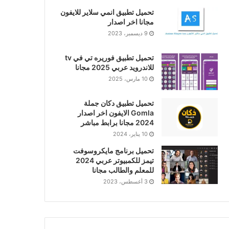
تحميل تطبيق انمي سلاير للايفون
مجانا اخر اصدار
9 ديسمبر، 2023
تحميل تطبيق فوريره تي في tv
للاندرويد عربي 2025 مجانا
10 مارس، 2025
تحميل تطبيق دكان جملة
Gomla الايفون اخر اصدار
2024 مجانا برابط مباشر
10 يناير، 2024
تحميل برنامج مايكروسوفت
تيمز للكمبيوتر عربي 2024
للمعلم والطالب مجانا
3 أغسطس، 2023