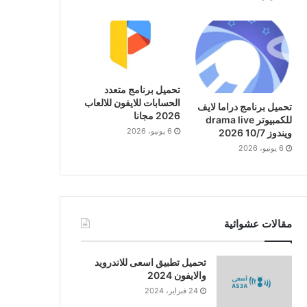
تحميل برنامج متعدد
الحسابات للايفون للالعاب
تحميل برنامج دراما لايف
2026 مجانا
للكمبيوتر drama live
6 يونيو، 2026
ويندوز 10/7 2026
6 يونيو، 2026
مقالات عشوائية
تحميل تطبيق اسعى للاندرويد
والايفون 2024
24 فبراير، 2024