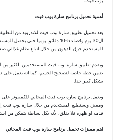
بوب فيت.
أهمية تحميل برنامج سارة بوب فيت
يعد تحميل تطبيق سارة بوب فيت للاندرويد من التطبيق
ال30 يوم وقضاء 5-10 دقائق يوميا حتى
للمستخدم حرق الدهون من خلال اتباع نظام غذائي صح
ويقدم تطبيق سارة بوب فيت للمستخدمين الكثير من الت
ضمن خطة خاصة لتصحيح الجسم، كما انه يعمل على تقدي
بشكل كبير جدا.
ويعمل برنامج سارة بوب فيت المجاني للكمبيوتر عل
ومميز، ويستطيع المستخدم من خلال سارة بوب فيت إمك
قدمه او ظهره فلا يقلق، لأنه بكل بساطة يتمكن من استب
اهم مميزات تحميل برنامج سارة بوب فيت المجاني