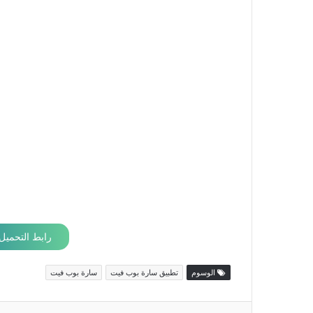
رابط التحميل
الوسوم
تطبيق سارة بوب فيت
سارة بوب فيت