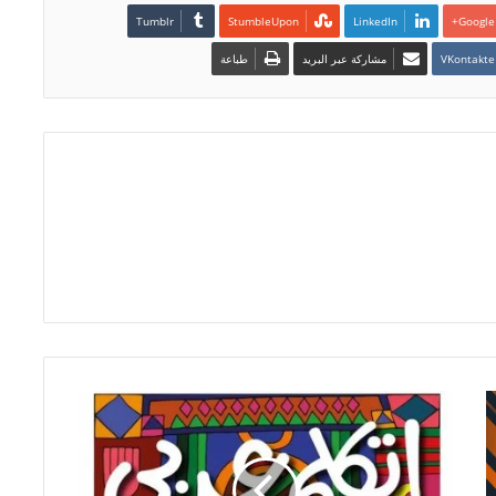
LinkedIn
Google+
مشاركة عبر البريد
طباعة