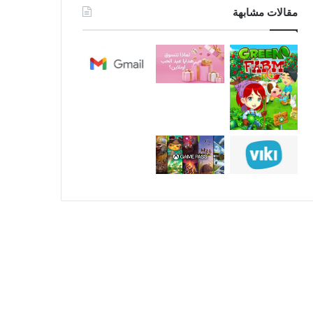
مقالات مشابهة