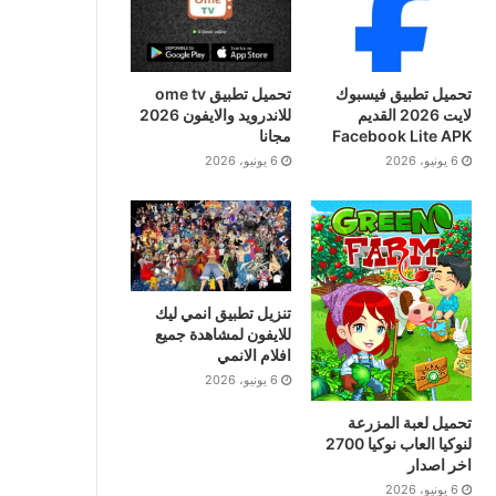
تحميل تطبيق فيسبوك
تحميل تطبيق ome tv
لايت 2026 القديم
للاندرويد والايفون 2026
Facebook Lite APK
مجانا
6 يونيو، 2026
6 يونيو، 2026
تنزيل تطبيق انمي ليك
للايفون لمشاهدة جميع
افلام الانمي
6 يونيو، 2026
تحميل لعبة المزرعة
لنوكيا العاب نوكيا 2700
اخر اصدار
6 يونيو، 2026