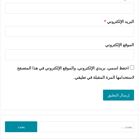
البريد الإلكتروني
*
الموقع الإلكتروني
احفظ اسمي، بريدي الإلكتروني، والموقع الإلكتروني في هذا المتصفح
لاستخدامها المرة المقبلة في تعليقي.
البحث
عن: