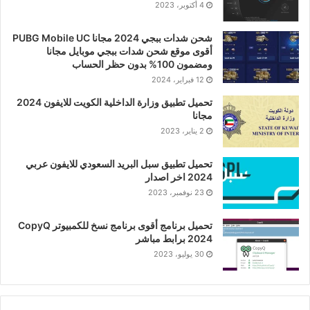
4 أكتوبر، 2023
شحن شدات ببجي 2024 مجانا PUBG Mobile UC
أقوى موقع شحن شدات ببجي موبايل مجانا
ومضمون 100% بدون حظر الحساب
12 فبراير، 2024
تحميل تطبيق وزارة الداخلية الكويت للايفون 2024
مجانا
2 يناير، 2023
تحميل تطبيق سبل البريد السعودي للايفون عربي
2024 اخر اصدار
23 نوفمبر، 2023
تحميل برنامج أقوى برنامج نسخ للكمبيوتر CopyQ
2024 برابط مباشر
30 يوليو، 2023