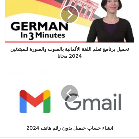
تحميل برنامج تعلم اللغة الألمانية بالصوت والصورة للمبتدئين
2024 مجانا
انشاء حساب جيميل بدون رقم هاتف 2024