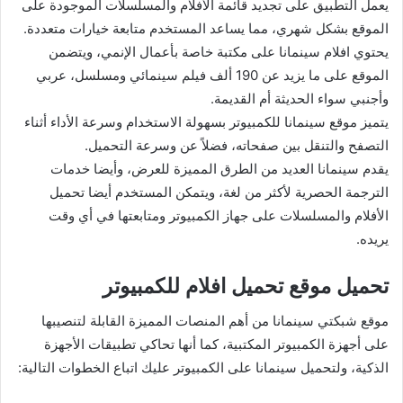
يعمل التطبيق على تجديد قائمة الأفلام والمسلسلات الموجودة على
الموقع بشكل شهري، مما يساعد المستخدم متابعة خيارات متعددة.
يحتوي افلام سينمانا على مكتبة خاصة بأعمال الإنمي، ويتضمن
الموقع على ما يزيد عن 190 ألف فيلم سينمائي ومسلسل، عربي
وأجنبي سواء الحديثة أم القديمة.
يتميز موقع سينمانا للكمبيوتر بسهولة الاستخدام وسرعة الأداء أثناء
التصفح والتنقل بين صفحاته، فضلاً عن وسرعة التحميل.
يقدم سينمانا العديد من الطرق المميزة للعرض، وأيضا خدمات
الترجمة الحصرية لأكثر من لغة، ويتمكن المستخدم أيضا تحميل
الأفلام والمسلسلات على جهاز الكمبيوتر ومتابعتها في أي وقت
يريده.
تحميل موقع تحميل افلام للكمبيوتر
موقع شبكتي سينمانا من أهم المنصات المميزة القابلة لتنصيبها
على أجهزة الكمبيوتر المكتبية، كما أنها تحاكي تطبيقات الأجهزة
الذكية، ولتحميل سينمانا على الكمبيوتر عليك اتباع الخطوات التالية: