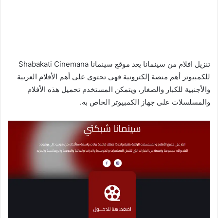
تنزيل افلام من سينمانا يعد موقع سينمانا Shabakati Cinemana
للكمبيوتر أهم منصة إلكترونية فهي تحتوي على أهم الأفلام العربية
والأجنبية للكبار والصغار، ويتمكن المستخدم تحميل هذه الأفلام
والمسلسلات على جهاز الكمبيوتر الخاص به.