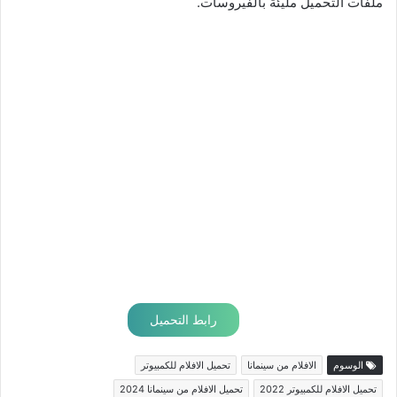
ملفات التحميل مليئة بالفيروسات.
رابط التحميل
الوسوم
الافلام من سينمانا
تحميل الافلام للكمبيوتر
تحميل الافلام للكمبيوتر 2022
تحميل الافلام من سينمانا 2024