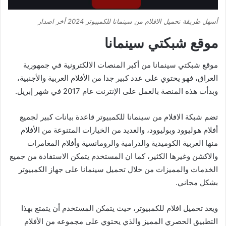
أسهل طريقة تحميل الافلام من سينمانا للكمبيوتر 2024 أخر اصدار
موقع شبكتي سينمانا
موقع شبكتي سينمانا من أكبر المنصات الالكترونية في جمهورية
العراق، فهو يحتوي على عدد كبير جدا من الأفلام العربية والأجنبية،
وبدأت هذه المنصة بالعمل على الإنترنت عام 2017 في شهر إبريل.
تضم شبكة الافلام من سينمانا للكمبيوتر قاعدة بيانات كبير لجميع
أفلام هوليوود وبوليوود، والعديد من الخيارات المتنوعة من الأفلام
منها العربية الكوميدية والدرامية والرومانسية وأفلام المغامرات
والاكشن وغيرها الكثير، كما ان المستخدم يتمكن الاستفادة من جميع
الخدمات والمميزات من خلال تحميل سينمانا على جهاز الكمبيوتر
بشكل مجاني.
ويعد تحميل افلام للكمبيوتر، حيث يتمكن المستخدم أن يتمتع بهذا
التطبيق الحصري المميز والذي يحتوي على مجموعه من الأفلام