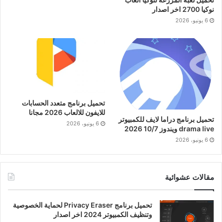
نوكيا 2700 اخر اصدار
6 يونيو، 2026
تحميل برنامج متعدد الحسابات
للايفون للالعاب 2026 مجانا
تحميل برنامج دراما لايف للكمبيوتر
6 يونيو، 2026
drama live ويندوز 10/7 2026
6 يونيو، 2026
مقالات عشوائية
تحميل برنامج Privacy Eraser لحماية الخصوصية
وتنظيف الكمبيوتر 2024 اخر اصدار