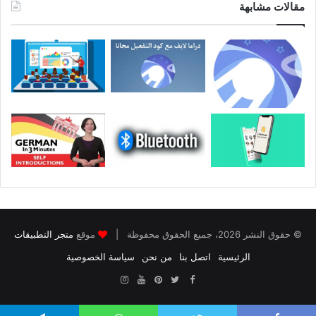
مقالات مشابهة
© حقوق النشر 2026، جميع الحقوق محفوظة |
موقع
متجر التطبيقات
الرئيسية
اتصل بنا
من نحن
سياسة الخصوصية