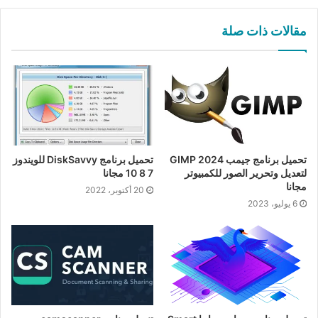
مقالات ذات صلة
تحميل برنامج جيمب GIMP 2024
تحميل برنامج DiskSavvy للويندوز
لتعديل وتحرير الصور للكمبيوتر
7 8 10 مجانا
مجانا
20 أكتوبر، 2022
6 يوليو، 2023