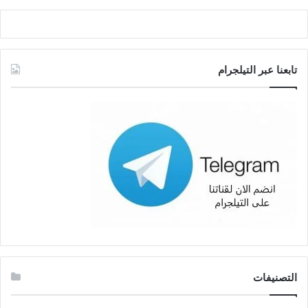
تابعنا عبر التيلجرام
التصنيفات