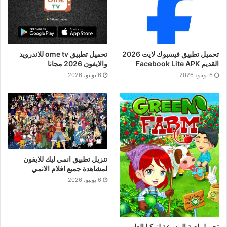
تحميل تطبيق فيسبوك لايت 2026
تحميل تطبيق ome tv للاندرويد
القديم Facebook Lite APK
والايفون 2026 مجانا
6 يونيو، 2026
6 يونيو، 2026
تنزيل تطبيق انمي ليك للايفون
لمشاهدة جميع افلام الانمي
6 يونيو، 2026
تحميل لعبة المزرعة لنوكيا العاب