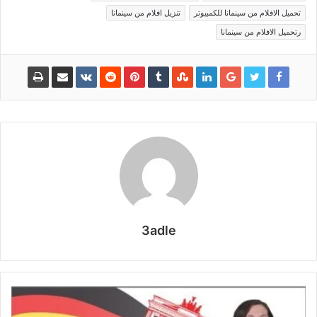
تحميل الافلام من سينمانا للكمبيوتر
تنزيل افلام من سينمانا
رتحميل الافلام من سينمانا
3adle