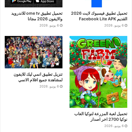
تحميل تطبيق فيسبوك لايت 2026
تحميل تطبيق ome tv للاندرويد
القديم Facebook Lite APK
والايفون 2026 مجانا
6 يونيو، 2026
6 يونيو، 2026
تنزيل تطبيق انمي ليك للايفون
لمشاهدة جميع افلام الانمي
6 يونيو، 2026
تحميل لعبة المزرعة لنوكيا العاب
نوكيا 2700 اخر اصدار
6 يونيو، 2026