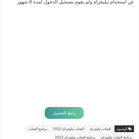
عن استخدام تيليجرام ولم يقوم بتسجيل الدخول لمدة 6 شهور
رابط التحميل
الوسوم
الشات تيليجرام
الشات تيليجرام 2022
برنامج الشات
برنامج الشات تيليجرام
برنامج الشات تيليجرام 2022