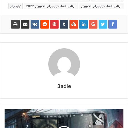
برنامج الشات تيليجرام للكمبيوتر
برنامج الشات تيليجرام للكمبيوتر 2022
تيليجرام
3adle