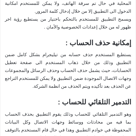
المحلية في حال تم سرقة الهاتف، ولا يمكن للمستخدم امكانية
الدخول الى التطبيق إلا من خلال إدخال كلمة المرور.
ويسمح التطبيق للمستخدم بالتحكم باختيار من يستطيع رؤية اخر
ظهور له من خلال إعدادات الخصوصية والأمان .
إمكانية حذف الحساب :
يستطيع المستخدم حذف حسابه من تيليجرام بشكل كامل ضمن
التطبيق وذلك من خلال ذهاب المستخدم الى صفحة تعطيل
الحسابات، حيث يشمل حذف الحساب وحذف الرسائل والمجموعات
وجهات الاتصال الموجودة ضمن التطبيق ولا يمكن للمستخدم التراجع
عن الحذف بعد تأكيده ويتم الحذف من انظمة الشركة.
التدمير التلقائي للحساب :
وهو التدمير التلقائي للحساب وذلك يقوم التطبيق بحذف الحساب
بما فيه من محادثات ووسائط وجهات الاتصال وكل البيانات
المحفوظة في خوادم التطبيق وهذا في حال قام المستخدم بالتوقف