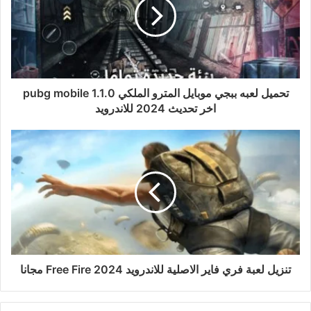
تحميل لعبه ببجي موبايل المترو الملكي‏ pubg mobile 1.1.0
اخر تحديث 2024 للاندرويد
تنزيل لعبة فري فاير الاصلية للاندرويد 2024 Free Fire مجانا