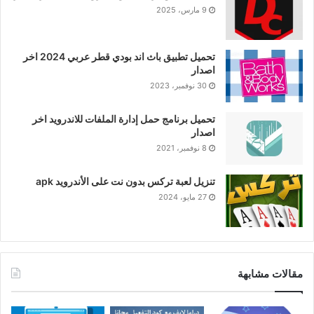
9 مارس، 2025
تحميل تطبيق باث اند بودي قطر عربي 2024 اخر
اصدار
30 نوفمبر، 2023
تحميل برنامج حمل إدارة الملفات للاندرويد اخر
اصدار
8 نوفمبر، 2021
تنزيل لعبة تركس بدون نت على الأندرويد apk
27 مايو، 2024
مقالات مشابهة