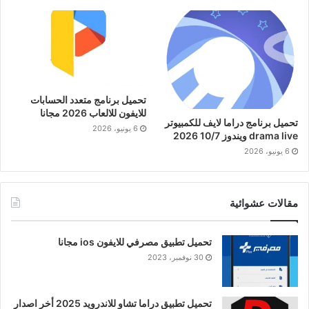
تحميل برنامج متعدد الحسابات
للايفون للالعاب 2026 مجانا
تحميل برنامج دراما لايف للكمبيوتر
6 يونيو، 2026
drama live ويندوز 10/7 2026
6 يونيو، 2026
مقالات عشوائية
تحميل تطبيق مصرفي للايفون ios مجانا
30 نوفمبر، 2023
تحميل تطبيق دراما تشاو للاندرويد 2025 أخر اصدار