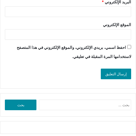
البريد الإلكتروني
*
الموقع الإلكتروني
احفظ اسمي، بريدي الإلكتروني، والموقع الإلكتروني في هذا المتصفح
لاستخدامها المرة المقبلة في تعليقي.
البحث
عن: