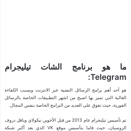
ما هو برنامج الشات تيليجرام
Telegram:
هو أحد أهم برامج الرسائل النصية عبر الانترنت وبسبب الكفاءة
العالية التي تميز بها اصبح من اشهر التطبيقات الخاصة بالرسائل
الفورية، حيث تفوق على العديد من البرامج الخاصة بنفس المجال.
تم تأسيس تيليجرام عام 2013 من قبل الأخوين نيكولاي وبافل دروف
الروسيان، حيث قاما بتأسيس موقع VK الذي يعد أكبر شبكة