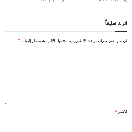
21 نوفمبر، 2023
17 يونيو، 2023
اترك تعليقاً
لن يتم نشر عنوان بريدك الإلكتروني.
الحقول الإلزامية مشار إليها بـ
*
الاسم
*