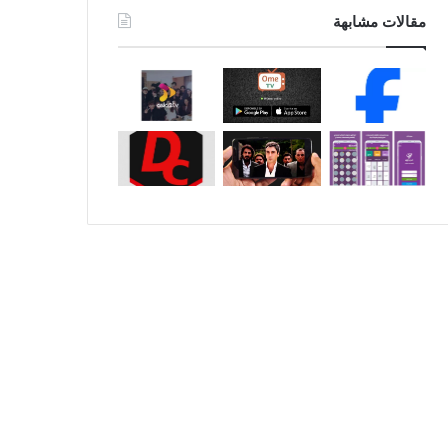
مقالات مشابهة