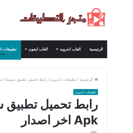
الرئيسية
العاب اندرويد
العاب ايفون
تطبيقات ان
الرئيسية
/
تطبيقات اندرويد
/
رابط تحميل تطبيق سينمانا شبكتي 2024 Apk ا
تطبيقات اندرويد
Apk اخر اصدار