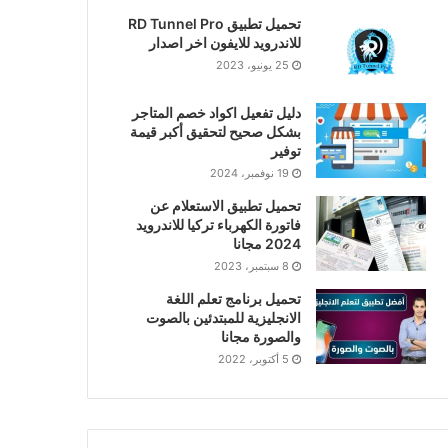
تحميل تطبيق RD Tunnel Pro
للاندرويد للايفون اخر اصدار
25 يونيو، 2023
دليل تفعيل اكواد خصم المتاجر
بشكل صحيح لتحقيق أكبر قيمة
توفير
19 نوفمبر، 2024
تحميل تطبيق الاستعلام عن
فاتورة الكهرباء تركيا للاندرويد
2024 مجانا
8 سبتمبر، 2023
تحميل برنامج تعلم اللغة
الانجليزية للمبتدئين بالصوت
والصورة مجانا
5 أكتوبر، 2022