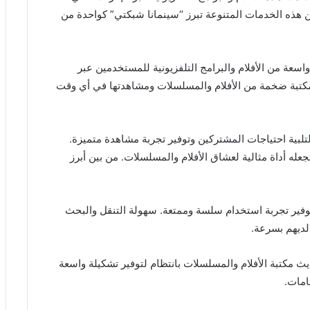
ن هذه الخدمات المتنوعة تبرز “سينمانا شبكتي” كواحدة من
عة من الأفلام والبرامج التلفزيونية للمستخدمين عبر
مكتبة ضخمة من الأفلام والمسلسلات ومشاهدتها في أي وقت
 إصدار لتلبية احتياجات المشتركين وتوفير تجربة مشاهدة متميزة.
تجعله أداة مثالية لعشاق الأفلام والمسلسلات. من بين أبرز
فير تجربة استخدام سلسة وممتعة. سهولة التنقل والبحث
ديهم بسرعة.
حديث مكتبة الأفلام والمسلسلات بانتظام لتوفير تشكيلة واسعة
امات.