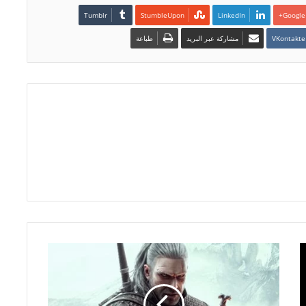
LinkedIn
Google+
مشاركة عبر البريد
طباعة