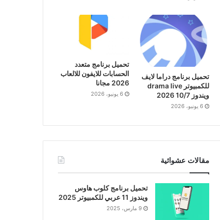
تحميل برنامج متعدد
الحسابات للايفون للالعاب
تحميل برنامج دراما لايف
2026 مجانا
للكمبيوتر drama live
6 يونيو، 2026
ويندوز 10/7 2026
6 يونيو، 2026
مقالات عشوائية
تحميل برنامج كلوب هاوس
ويندوز 11 عربي للكمبيوتر 2025
9 مارس، 2025