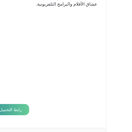
عشاق الأفلام والبرامج التلفزيونية.
رابط التحميل