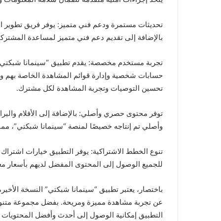
تحديثات مستمرة ودعم فني متميز: يوفر فريق تطوير ال
بالإضافة إلى تقديم دعم فني متميز لمساعدة المشترك
تجربة مستخدم مخصصة: يقدم تطبيق “سينمانا شبكتي
حسابات شخصية وإدارة قوائم المشاهدة الخاصة بهم وت
تحسين التوصيات وتجربة المشاهدة لكل مشترك.
توفر محتوى حصري وأصلي: بالإضافة إلى الأفلام والبرا
وأصلي تم إنتاجه خصيصًا لمنصة “سينمانا شبكتي”، مما
تنوع الخطط الاشتراكية: يوفر التطبيق خيارات اشتراك
للجميع الوصول إلى المحتوى المفضل لديهم بأسعار مع
عن تجربة مشاهدة مميزة ومريحة. بفضل مجموعة متنوعة
التطبيق إمكانية الوصول إلى أحدث وأفضل المحتويات الت