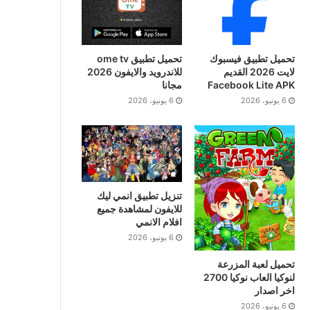
تحميل تطبيق فيسبوك
تحميل تطبيق ome tv
لايت 2026 القديم
للاندرويد والايفون 2026
Facebook Lite APK
مجانا
6 يونيو، 2026
6 يونيو، 2026
تنزيل تطبيق انمي ليك
للايفون لمشاهدة جميع
افلام الانمي
6 يونيو، 2026
تحميل لعبة المزرعة
لنوكيا العاب نوكيا 2700
اخر اصدار
6 يونيو، 2026