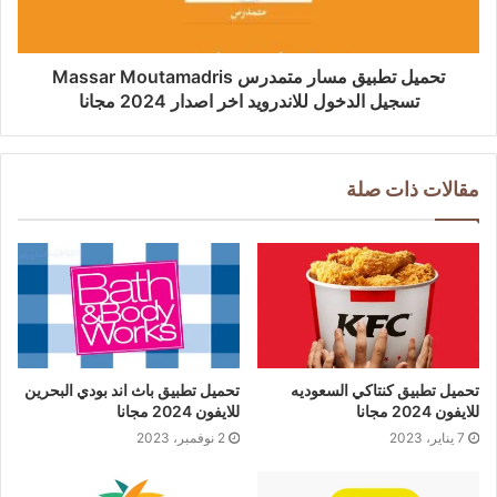
تحميل تطبيق مسار متمدرس Massar Moutamadris
تسجيل الدخول للاندرويد اخر اصدار 2024 مجانا
مقالات ذات صلة
تحميل تطبيق كنتاكي السعوديه
تحميل تطبيق باث اند بودي البحرين
للايفون 2024 مجانا
للايفون 2024 مجانا
7 يناير، 2023
2 نوفمبر، 2023