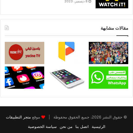
8 ديسمبر، 2023
مقالات مشابهة
© حقوق النشر 2026، جميع الحقوق محفوظة |
موقع
متجر التطبيقات
الرئيسية
اتصل بنا
من نحن
سياسة الخصوصية