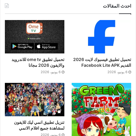
احدث المقالات
تحميل تطبيق فيسبوك لايت 2026
تحميل تطبيق ome tv للاندرويد
القديم Facebook Lite APK
والايفون 2026 مجانا
6 يونيو، 2026
6 يونيو، 2026
تنزيل تطبيق انمي ليك للايفون
لمشاهدة جميع افلام الانمي
6 يونيو، 2026