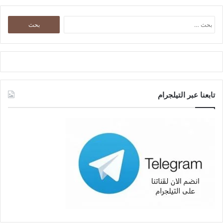
البحث
عن:
تابعنا عبر التيلجرام