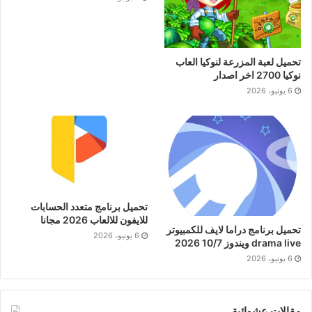
تحميل لعبة المزرعة لنوكيا العاب
نوكيا 2700 اخر اصدار
6 يونيو، 2026
تحميل برنامج متعدد الحسابات
للايفون للالعاب 2026 مجانا
تحميل برنامج دراما لايف للكمبيوتر
6 يونيو، 2026
drama live ويندوز 10/7 2026
6 يونيو، 2026
مقالات عشوائية