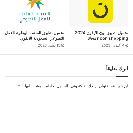
تحميل تطبيق نون للايفون 2024
تحميل تطبيق المنصة الوطنية للعمل
noon shopping مجانا
التطوعي السعودية للايفون
4 أكتوبر، 2023
15 يونيو، 2023
اترك تعليقاً
لن يتم نشر عنوان بريدك الإلكتروني.
الحقول الإلزامية مشار إليها بـ
*