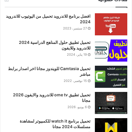
افضل برنامج للاندرويد تحميل من اليوتيوب للاندرويد
2024
27 سبتمبر، 2023
تحميل تطبيق حلول المناهج الدراسية 2024
للاندرويد وللايفون
19 يناير، 2024
تحميل Camtasia للويندوز مجانا اخر اصدار برابط
مباشر
15 نوفمبر، 2022
تحميل تطبيق ome tv للاندرويد والايفون 2026
مجانا
6 يونيو، 2026
تحميل برنامج watch it للكمبيوتر لمشاهدة
مسلسلات 2024 مجانا