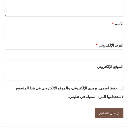
الاسم
*
البريد الإلكتروني
*
الموقع الإلكتروني
احفظ اسمي، بريدي الإلكتروني، والموقع الإلكتروني في هذا المتصفح
لاستخدامها المرة المقبلة في تعليقي.