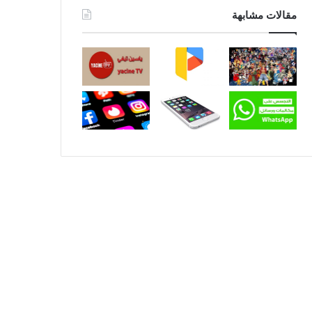
مقالات مشابهة