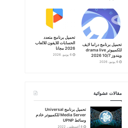
تحميل برنامج متعدد
الحسابات للايفون للالعاب
تحميل برنامج دراما لايف
2026 مجانا
للكمبيوتر drama live
6 يونيو، 2026
ويندوز 10/7 2026
6 يونيو، 2026
مقالات عشوائية
تحميل برنامج Universal
Media Server للكمبيوتر خادم
وسائط UPNP
8 أغسطس، 2022