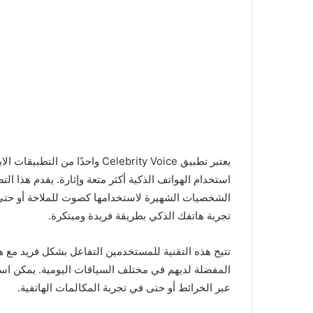
يعتبر تطبيق Celebrity Voice واح
استخدام الهواتف الذكية أكثر متعة وإثارة. يقدم هذا 
تجربة هاتفك الذكي بطريقة فريدة ومبتكرة.
تتيح هذه التقنية للمستخدمين التفاعل بشكل فريد مع 
المفضلة لديهم في مختلف السياقات اليومية. يمكن استخ
عبر الخرائط أو حتى في تجربة المكالمات الهاتفية.