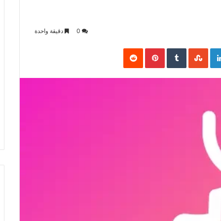
0
دقيقة واحدة
Pinterest
LinkedIn
Goo