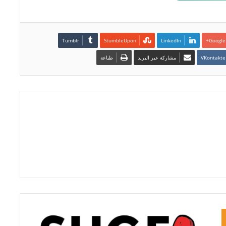
LinkedIn
Google+
مشاركة عبر البريد
طباعة