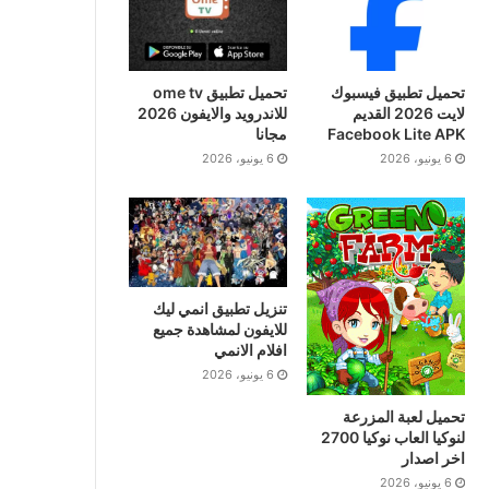
تحميل تطبيق فيسبوك
تحميل تطبيق ome tv
لايت 2026 القديم
للاندرويد والايفون 2026
Facebook Lite APK
مجانا
6 يونيو، 2026
6 يونيو، 2026
تنزيل تطبيق انمي ليك
للايفون لمشاهدة جميع
افلام الانمي
6 يونيو، 2026
تحميل لعبة المزرعة
لنوكيا العاب نوكيا 2700
اخر اصدار
6 يونيو، 2026