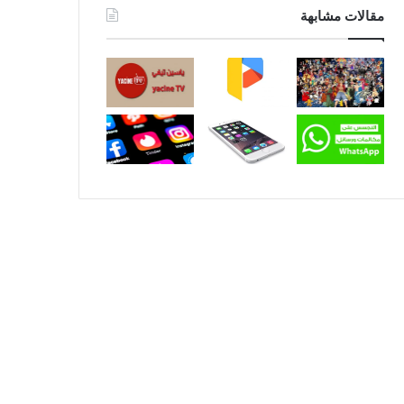
مقالات مشابهة