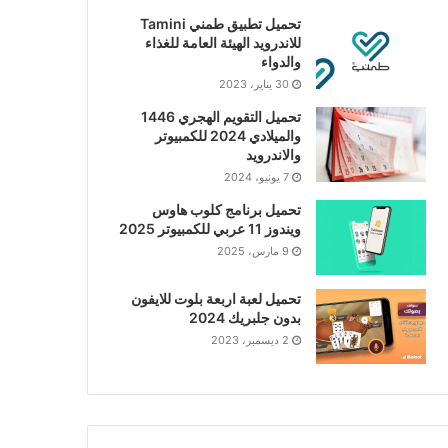
تحميل تطبيق طمني Tamini
للاندرويد الهيئة العامة للغذاء
والدواء
30 يناير، 2023
تحميل التقويم الهجري 1446
والميلادي 2024 للكمبيوتر
والاندرويد
7 يونيو، 2024
تحميل برنامج كلوب هاوس
ويندوز 11 عربي للكمبيوتر 2025
9 مارس، 2025
تحميل لعبة اربعة بلوت للايفون
بدون جلبريك 2024
2 ديسمبر، 2023