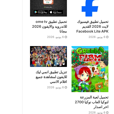
تحميل تطبيق فيسبوك
تحميل تطبيق ome tv
لايت 2026 القديم
للاندرويد والايفون 2026
Facebook Lite APK
مجانا
6 يونيو، 2026
6 يونيو، 2026
تنزيل تطبيق انمي ليك
للايفون لمشاهدة جميع
افلام الانمي
6 يونيو، 2026
تحميل لعبة المزرعة
لنوكيا العاب نوكيا 2700
اخر اصدار
6 يونيو، 2026