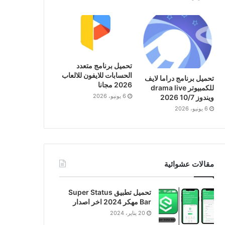
تحميل برنامج متعدد
الحسابات للايفون للالعاب
تحميل برنامج دراما لايف
2026 مجانا
للكمبيوتر drama live
6 يونيو، 2026
ويندوز 10/7 2026
6 يونيو، 2026
مقالات عشوائية
تحميل تطبيق Super Status
Bar مهكر 2024 اخر اصدار
20 يناير، 2024