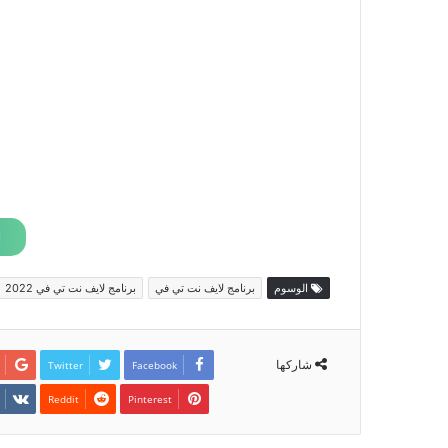
الوسوم
برنامج لايف نت تي في
برنامج لايف نت تي في 2022
شاركها
Twitter
Facebook
Pinterest