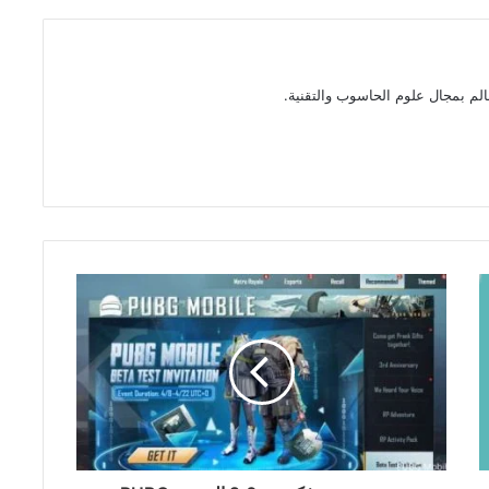
الم بمجال علوم الحاسوب والتقنية.