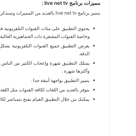
مميزات برنامج
live net tv
:
يتميز برنامج live net tv بالعديد من المميزات وسنذكر الان أهم هذه المميزات:
يحتوي التطبيق على مئات القنوات التلفزيونية ف
وخاصة القنوات المشفرة ذات الجماهيرية العالية 
يعرض التطبيق جميع القنوات التلفزيونية بشك
الدقة.
يمتلك التطبيق شهرة وإعجاب الكثير من الناس 
وأكثرها شهرة .
يتميز التطبيق بواجهة أنيقة جدا .
يتوفر بالعديد من اللغات لكافة القنوات مثل اللغة 
يمكنك من خلال التطبيق القيام بفتح بثمباشر لكافة