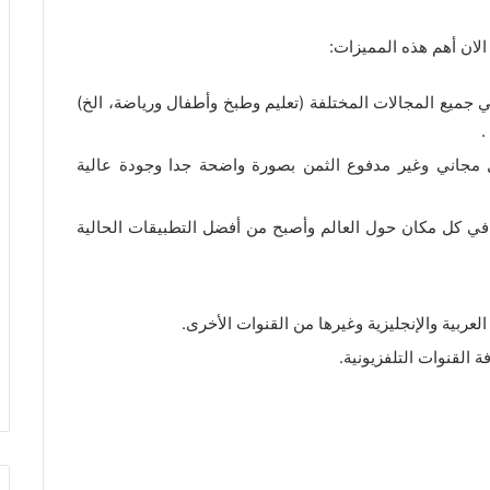
ي جميع المجالات المختلفة (تعليم وطبخ وأطفال ورياضة، الخ)
.
ل مجاني وغير مدفوع الثمن بصورة واضحة جدا وجودة عالية
في كل مكان حول العالم وأصبح من أفضل التطبيقات الحالية
العربية والإنجليزية وغيرها من القنوات الأخرى.
 القنوات التلفزيونية.