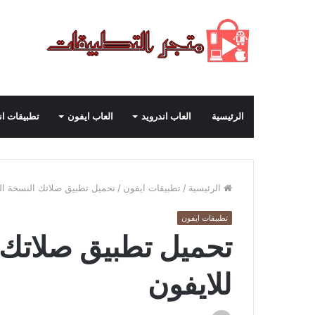
الرئيسية
العاب اندرويد
العاب ايفون
تطبيقات ان
الرئيسية
/
تطبيقات ايفون
/
تحميل تطبيق صلاتك النسخة الق
تطبيقات ايفون
تحميل تطبيق صلاتك 
للايفون