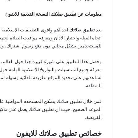
معلومات عن تطبيق صلاتك النسخة القديمة للايفون
يعد
تطبيق صلاتك
احد اهم واقوى التطبيقات الإسلامية ا
اتجاه القبلة واختيار الاذان ومعرفة مواقيت الصلاة لجمي
للمستخدمين بشكل مجاني دون دفع رسوم اشتراك، ويتو
وحصل هذا التطبيق على شهرة كبيرة جدا حول العالم، و
معرفة جميع المناسبات والتواريخ الإسلامية الهامة حول
لساعدتهم على تحديد الموقع بطريقة تلقائية وسهلة لم
المنطقة.
فمن خلال تطبيق صلاتك يتمكن المستخدم المواظبة على
الموعد الصحيح، حيث ان تطبيق صلاتك يعمل على تذكير ا
الفريضة.
خصائص تطبيق صلاتك للايفون