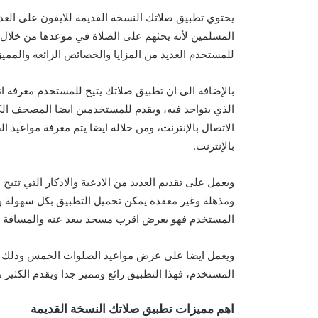
يحتوي تطبيق صلاتك النسخة القديمة للايفون على العدي
المسلمين لأنه يحثهم على الصلاة في موعدها من خلال ال
للمستخدم العديد من المزايا والخصائص الرائعة والمميز
بالإضافة الى ان تطبيق صلاتك يتيح للمستخدم معرفة ات
الذي يتواجد فيه، ويقدم للمستخدمين ايضا المصحف الك
الاتصال بالإنترنت، ومن خلاله ايضا يتم معرفة مواعيد 
بالإنترنت.
ويعمل على تقديم العديد من الادعية والاذكار التي تتيح 
ومذهلة وغير معقدة يمكن تحميل التطبيق بكل سهولة 
المستخدم فهو يعرض اقرب مسجد يبعد عنه والمسافة ال
ويعمل ايضا على عرض مواعيد الصلوات الخمس وذلك حسب
المستخدم، فهذا التطبيق رائع ومميز جدا ويقدم الكثير
اهم مميزات تطبيق صلاتك النسخة القديمة