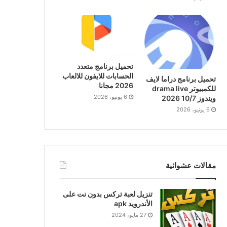
تحميل برنامج متعدد
الحسابات للايفون للالعاب
تحميل برنامج دراما لايف
2026 مجانا
للكمبيوتر drama live
6 يونيو، 2026
ويندوز 10/7 2026
6 يونيو، 2026
مقالات عشوائية
تنزيل لعبة تركس بدون نت على
الأندرويد apk
27 مايو، 2024