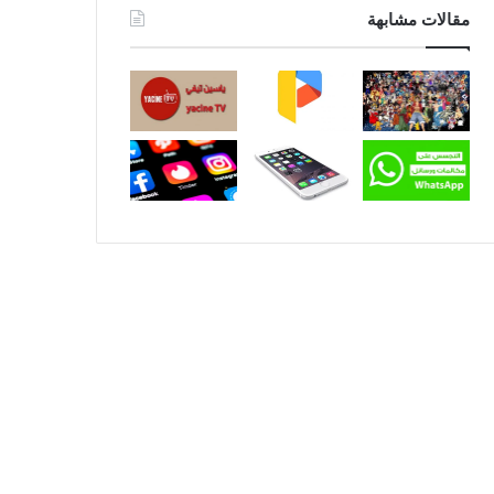
مقالات مشابهة