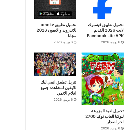
تحميل تطبيق فيسبوك
تحميل تطبيق ome tv
لايت 2026 القديم
للاندرويد والايفون 2026
Facebook Lite APK
مجانا
6 يونيو، 2026
6 يونيو، 2026
تنزيل تطبيق انمي ليك
للايفون لمشاهدة جميع
افلام الانمي
6 يونيو، 2026
تحميل لعبة المزرعة
لنوكيا العاب نوكيا 2700
اخر اصدار
6 يونيو، 2026