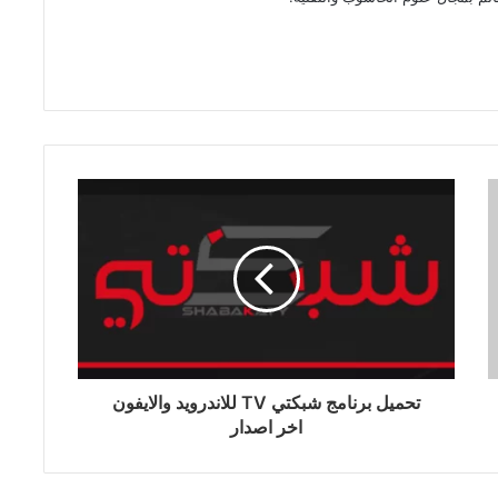
تحميل برنامج شبكتي TV للاندرويد والايفون
اخر اصدار