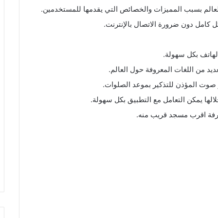
الم بسبب المميزات والخصائص التي يقدمها للمستخدمين.
ل كامل دون ضرورة الاتصال بالإنترنت.
لهاتف بكل سهولة.
عديد من اللغات المعروفة حول العالم.
صوت المؤذن للتذكير بموعد الصلوات.
الها يمكن التعامل مع التطبيق بكل سهولة.
عرفة اقرب مسجد قريب منه.