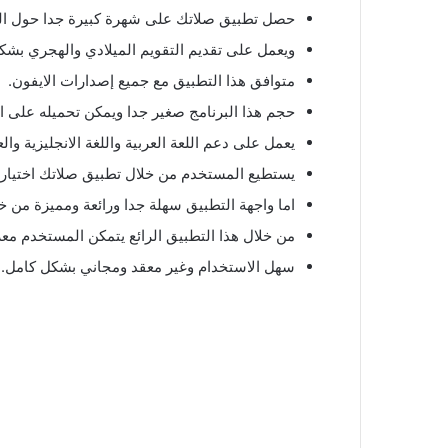
حصل تطبيق صلاتك على شهرة كبيرة جدا حول الع
ويعمل على تقديم التقويم الميلادي والهجري بشك
متوافق هذا التطبيق مع جميع إصدارات الايفون.
حجم هذا البرنامج صغير جدا ويمكن تحميله على ا
يعمل على دعم اللعة العربية واللغة الانجليزية وال
يستطيع المستخدم من خلال تطبيق صلاتك اختيار 
اما واجهة التطبيق سهلة جدا ورائعة ومميزة من خل
من خلال هذا التطبيق الرائع يتمكن المستخدم م
سهل الاستخدام وغير معقد ومجاني بشكل كامل.