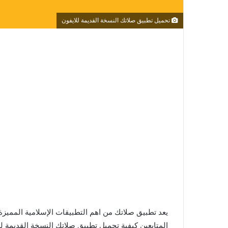
تحميل تطبيق صلاتك النسخة القديمة للايفون
يعد تطبيق صلاتك من اهم التطبيقات الإسلامية المميزة
المتابعين كيفية تحميل تطبيق صلاتك النسخة القديمة ل