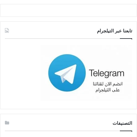
تابعنا عبر التيلجرام
التصنيفات