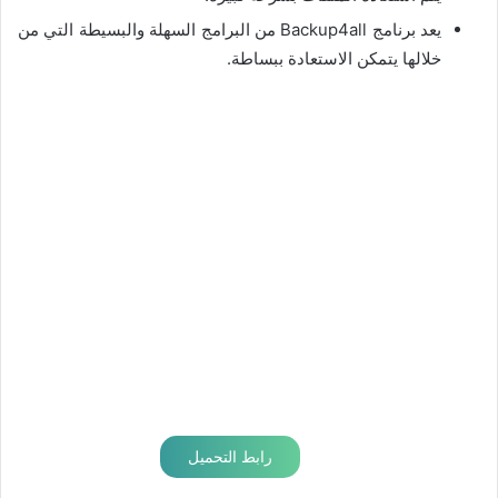
يعد برنامج Backup4all من البرامج السهلة والبسيطة التي من
خلالها يتمكن الاستعادة ببساطة.
رابط التحميل