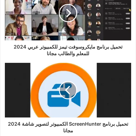
تحميل برنامج مايكروسوفت تيمز للكمبيوتر عربي 2024
للمعلم والطالب مجانا
تحميل برنامج ScreenHunter الكمبيوتر لتصوير شاشة 2024
مجانا