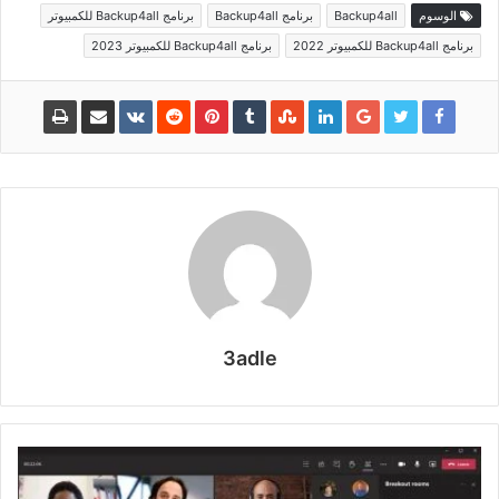
الوسوم
Backup4all
برنامج Backup4all
برنامج Backup4all للكمبيوتر
برنامج Backup4all للكمبيوتر 2022
برنامج Backup4all للكمبيوتر 2023
3adle