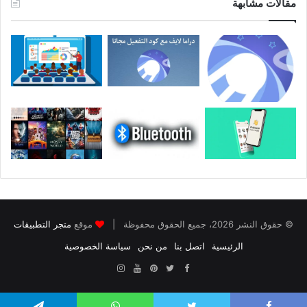
مقالات مشابهة
© حقوق النشر 2026، جميع الحقوق محفوظة |
موقع
متجر التطبيقات
الرئيسية
اتصل بنا
من نحن
سياسة الخصوصية