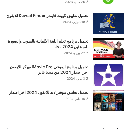
25 مايو، 2023
تحميل تطبيق كويت فايندر Kuwait Finder للايفون
19 فبراير، 2024
تحميل برنامج تعلم اللغة الألمانية بالصوت والصورة
للمبتدئين 2024 مجانا
22 يونيو، 2024
تحميل برنامج ايموفي iMovie Pro مهكر للايفون
اخر اصدار 2024 من ميديا فاير
3 يناير، 2024
تحميل تطبيق موفيز لاند للايفون 2024 اخر اصدار
16 مايو، 2024