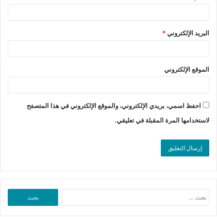
البريد الإلكتروني
*
الموقع الإلكتروني
احفظ اسمي، بريدي الإلكتروني، والموقع الإلكتروني في هذا المتصفح
لاستخدامها المرة المقبلة في تعليقي.
البحث
عن: