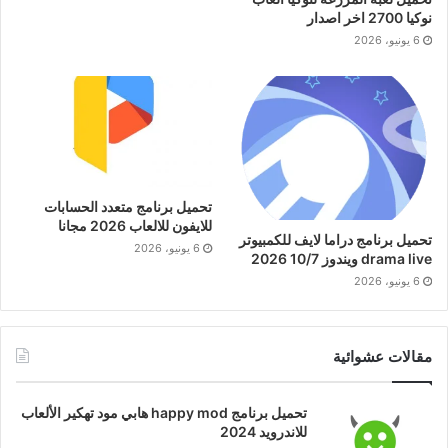
نوكيا 2700 اخر اصدار
6 يونيو، 2026
تحميل برنامج متعدد الحسابات
للايفون للالعاب 2026 مجانا
تحميل برنامج دراما لايف للكمبيوتر
6 يونيو، 2026
drama live ويندوز 10/7 2026
6 يونيو، 2026
مقالات عشوائية
تحميل برنامج happy mod هابي مود تهكير الألعاب
للاندرويد 2024