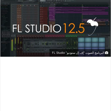
البرنامج الصوت "إف إل ستوديو" FL Studio