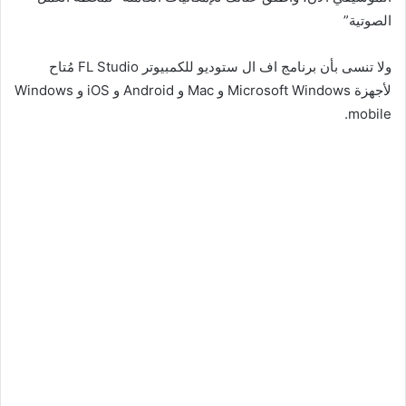
الصوتية”
ولا تنسى بأن برنامج اف ال ستوديو للكمبيوتر FL Studio مُتاح
لأجهزة Microsoft Windows و Mac و Android و iOS و Windows
mobile.