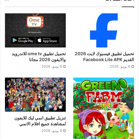
تحميل تطبيق فيسبوك لايت 2026
تحميل تطبيق ome tv للاندرويد
القديم Facebook Lite APK
والايفون 2026 مجانا
6 يونيو، 2026
6 يونيو، 2026
تنزيل تطبيق انمي ليك للايفون
لمشاهدة جميع افلام الانمي
6 يونيو، 2026