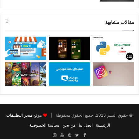
مقالات مشابهة
© حقوق النشر 2026، جميع الحقوق محفوظة |
موقع
متجر التطبيقات
الرئيسية
اتصل بنا
من نحن
سياسة الخصوصية