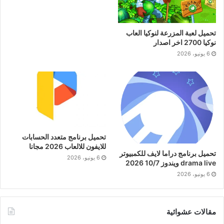
تحميل لعبة المزرعة لنوكيا العاب
نوكيا 2700 اخر اصدار
6 يونيو، 2026
تحميل برنامج متعدد الحسابات
للايفون للالعاب 2026 مجانا
تحميل برنامج دراما لايف للكمبيوتر
6 يونيو، 2026
drama live ويندوز 10/7 2026
6 يونيو، 2026
مقالات عشوائية