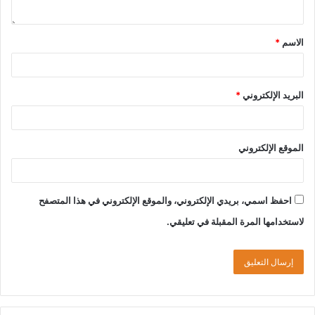
الاسم
*
البريد الإلكتروني
*
الموقع الإلكتروني
احفظ اسمي، بريدي الإلكتروني، والموقع الإلكتروني في هذا المتصفح
لاستخدامها المرة المقبلة في تعليقي.