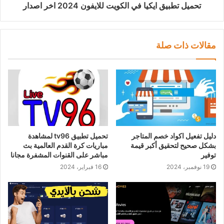
تحميل تطبيق ايكيا في الكويت للايفون 2024 اخر اصدار
مقالات ذات صلة
دليل تفعيل اكواد خصم المتاجر
تحميل تطبيق tv96 لمشاهدة
بشكل صحيح لتحقيق أكبر قيمة
مباريات كرة القدم العالمية بث
توفير
مباشر على القنوات المشفرة مجانا
19 نوفمبر، 2024
16 فبراير، 2024