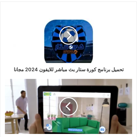
تحميل برنامج كورة ستار بث مباشر للايفون 2024 مجانا