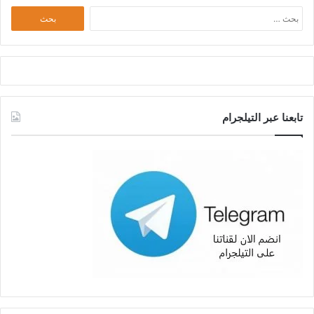
البحث
عن:
تابعنا عبر التيلجرام