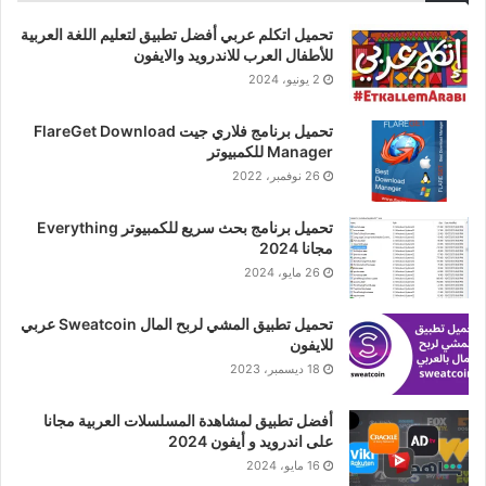
تحميل اتكلم عربي أفضل تطبيق لتعليم اللغة العربية
للأطفال العرب للاندرويد والايفون
2 يونيو، 2024
تحميل برنامج فلاري جيت FlareGet Download
Manager للكمبيوتر
26 نوفمبر، 2022
تحميل برنامج بحث سريع للكمبيوتر Everything
مجانا 2024
26 مايو، 2024
تحميل تطبيق المشي لربح المال Sweatcoin عربي
للايفون
18 ديسمبر، 2023
أفضل تطبيق لمشاهدة المسلسلات العربية مجانا
على اندرويد و أيفون 2024
16 مايو، 2024