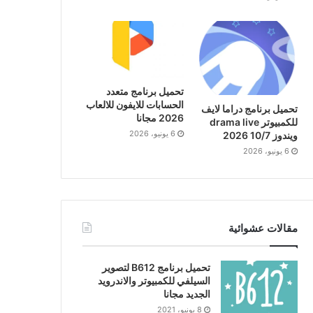
تحميل برنامج متعدد
الحسابات للايفون للالعاب
تحميل برنامج دراما لايف
2026 مجانا
للكمبيوتر drama live
6 يونيو، 2026
ويندوز 10/7 2026
6 يونيو، 2026
مقالات عشوائية
تحميل برنامج B612 لتصوير
السيلفي للكمبيوتر والاندرويد
الجديد مجانا
8 يونيو، 2021