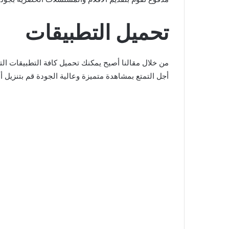
تحميل التطبيقات
من خلال مقالنا أصيح يمكنك تحميل كافة التطبيقات ال
أجل التمتع بمشاهدة متميزة وعالية الجودة قم بتنزيل