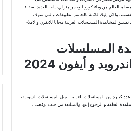
ظم العالم من وباء كورونا وحجر منزلي، يلجا العديد لقضاء
نفسهم، والآن إليك قائمة بالخمس تطبيقات والتي سوف
بيق لمشاهدة المسلسلات العربية مجانا للايفون والأفلام
دة المسلسلات
ويد و أيفون 2024
دد كبيرة من المسلسلات العربية : مثل المسلسلات السورية،
مشاهدة الحلقة و الرجوع إليها والمتابعة من حيث توقفت .