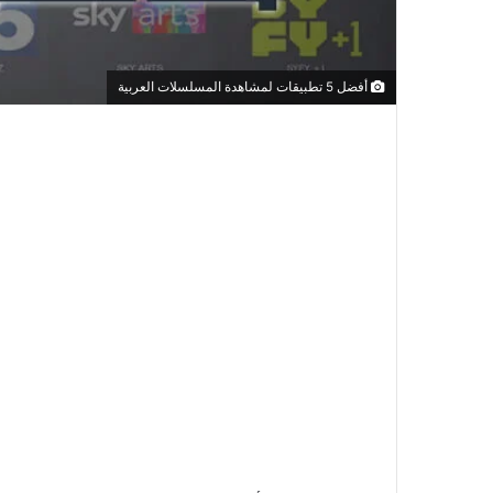
أفضل 5 تطبيقات لمشاهدة المسلسلات العربية