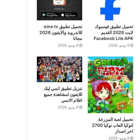
تحميل تطبيق فيسبوك
تحميل تطبيق ome tv
لايت 2026 القديم
للاندرويد والايفون 2026
Facebook Lite APK
مجانا
6 يونيو، 2026
6 يونيو، 2026
تنزيل تطبيق انمي ليك
للايفون لمشاهدة جميع
افلام الانمي
6 يونيو، 2026
تحميل لعبة المزرعة
لنوكيا العاب نوكيا 2700
اخر اصدار
6 يونيو، 2026