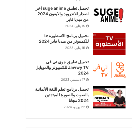
تحميل تطبيق suge anime اخر
اصدار للاندرويد والايفون 2024
من ميديا فاير
15 يناير، 2024
تحميل برنامج الاسطورة tv
للكمبيوتر من ميديا فاير 2024
15 يناير، 2023
تحميل تطبيق جوي تي في
Jawwy TV للكمبيوتر والموبايل
2024
17 ديسمبر، 2023
تحميل برنامج تعلم اللغة الألمانية
بالصوت والصورة للمبتدئين
2024 مجانا
22 يونيو، 2024