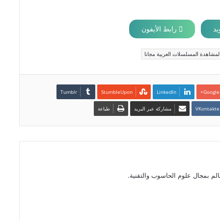
يد
رابط الأيفون
لمشاهدة المسلسلات العربية مجانا
LinkedIn
Google+
مشاركة عبر البريد
طباعة
الم بمجال علوم الحاسوب والتقنية.