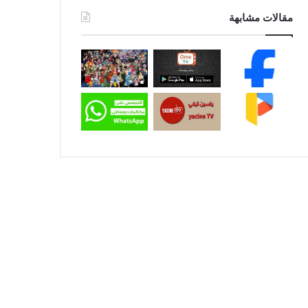
مقالات مشابهة