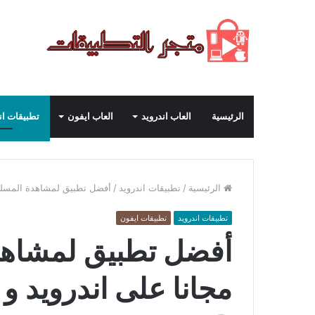
الرئيسية
العاب اندرويد
العاب ايفون
تطبيقات ان
الرئيسية
/
تطبيقات اندرويد
/
أفضل تطبيق لمشاهدة المسلسلات
تطبيقات اندرويد
تطبيقات ايفون
أفضل تطبيق لمشاهد
مجانا على اندرويد و أيف