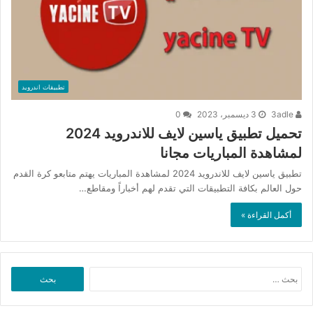
تطبيقات اندرويد
3adle
3 ديسمبر، 2023
0
تحميل تطبيق ياسين لايف للاندرويد 2024
لمشاهدة المباريات مجانا
تطبيق ياسين لايف للاندرويد 2024 لمشاهدة المباريات يهتم متابعو كرة القدم
حول العالم بكافة التطبيقات التي تقدم لهم أخباراً ومقاطع…
أكمل القراءة »
البحث
عن: