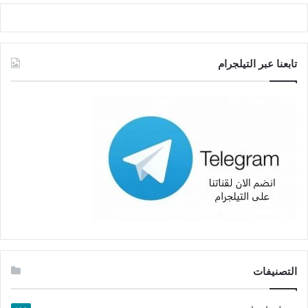
تابعنا عبر التيلجرام
التصنيفات