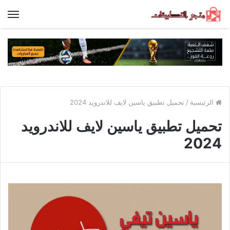
الق
الرئيسية
/
تحميل تطبيق ياسين لايف للاندرويد 2024
تحميل تطبيق ياسين لايف للاندرويد
2024