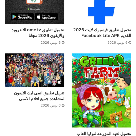
تحميل تطبيق فيسبوك لايت 2026
تحميل تطبيق ome tv للاندرويد
القديم Facebook Lite APK
والايفون 2026 مجانا
6 يونيو، 2026
6 يونيو، 2026
تنزيل تطبيق انمي ليك للايفون
لمشاهدة جميع افلام الانمي
6 يونيو، 2026
تحميل لعبة المزرعة لنوكيا العاب