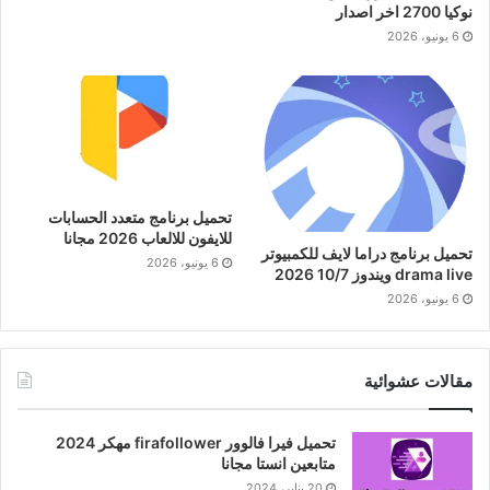
نوكيا 2700 اخر اصدار
6 يونيو، 2026
تحميل برنامج متعدد الحسابات
للايفون للالعاب 2026 مجانا
تحميل برنامج دراما لايف للكمبيوتر
6 يونيو، 2026
drama live ويندوز 10/7 2026
6 يونيو، 2026
مقالات عشوائية
تحميل فيرا فالوور firafollower مهكر 2024
متابعين انستا مجانا
20 يناير، 2024