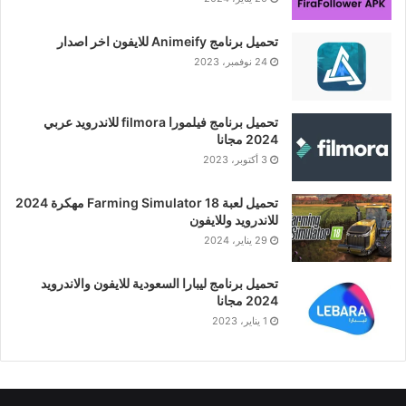
تحميل برنامج Animeify للايفون اخر اصدار
24 نوفمبر، 2023
تحميل برنامج فيلمورا filmora للاندرويد عربي
2024 مجانا
3 أكتوبر، 2023
تحميل لعبة Farming Simulator 18 مهكرة 2024
للاندرويد وللايفون
29 يناير، 2024
تحميل برنامج ليبارا السعودية للايفون والاندرويد
2024 مجانا
1 يناير، 2023