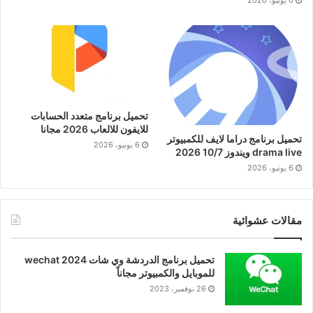
تحميل برنامج متعدد الحسابات
للايفون للالعاب 2026 مجانا
تحميل برنامج دراما لايف للكمبيوتر
6 يونيو، 2026
drama live ويندوز 10/7 2026
6 يونيو، 2026
مقالات عشوائية
تحميل برنامج الدردشة وي شات wechat 2024
للموبايل والكمبيوتر مجاناً
26 نوفمبر، 2023