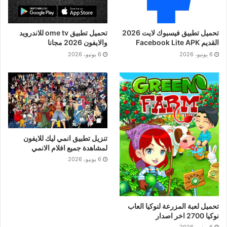
تحميل تطبيق فيسبوك لايت 2026
تحميل تطبيق ome tv للاندرويد
القديم Facebook Lite APK
والايفون 2026 مجانا
6 يونيو، 2026
6 يونيو، 2026
تنزيل تطبيق انمي ليك للايفون
لمشاهدة جميع افلام الانمي
6 يونيو، 2026
تحميل لعبة المزرعة لنوكيا العاب
نوكيا 2700 اخر اصدار
6 يونيو، 2026