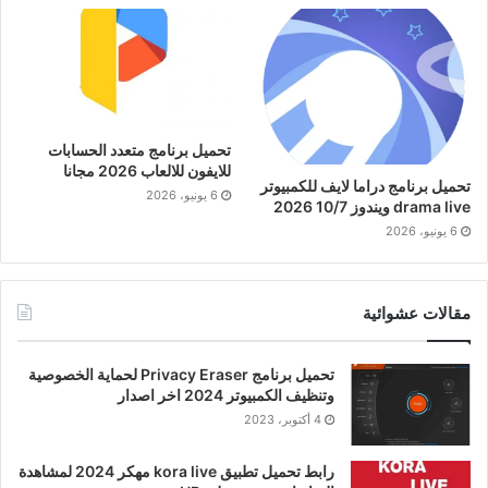
تحميل برنامج متعدد الحسابات
للايفون للالعاب 2026 مجانا
تحميل برنامج دراما لايف للكمبيوتر
6 يونيو، 2026
drama live ويندوز 10/7 2026
6 يونيو، 2026
مقالات عشوائية
تحميل برنامج Privacy Eraser لحماية الخصوصية
وتنظيف الكمبيوتر 2024 اخر اصدار
4 أكتوبر، 2023
رابط تحميل تطبيق kora live مهكر 2024 لمشاهدة