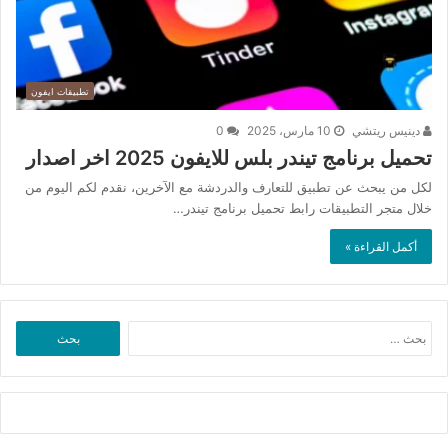
تطبيقات ايفون
دينيس ريتشي
10 مارس، 2025
0
تحميل برنامج تيندر بلس للايفون 2025 اخر اصدار
لكل من يبحث عن تطبيق للتعارف والدردشة مع الآخرين، نقدم لكم اليوم من
خلال متجر التطبيقات رابط تحميل برنامج تيندر…
أكمل القراءة »
البحث
عن: