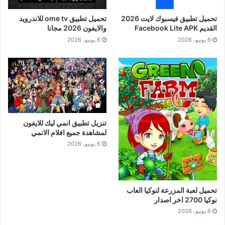
تحميل تطبيق فيسبوك لايت 2026
تحميل تطبيق ome tv للاندرويد
القديم Facebook Lite APK
والايفون 2026 مجانا
6 يونيو، 2026
6 يونيو، 2026
تنزيل تطبيق انمي ليك للايفون
لمشاهدة جميع افلام الانمي
6 يونيو، 2026
تحميل لعبة المزرعة لنوكيا العاب
نوكيا 2700 اخر اصدار
6 يونيو، 2026