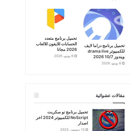
تحميل برنامج متعدد
الحسابات للايفون للالعاب
تحميل برنامج دراما لايف
2026 مجانا
للكمبيوتر drama live
6 يونيو، 2026
ويندوز 10/7 2026
6 يونيو، 2026
مقالات عشوائية
تحميل برنامج نو سكربت
NoScript للكمبيوتر 2024 اخر
اصدار
13 ديسمبر، 2023