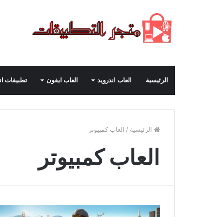
الرئيسية
العاب اندرويد
العاب ايفون
تطبيقات ان
الرئيسية
/
العاب كمبيوتر
العاب كمبيوتر