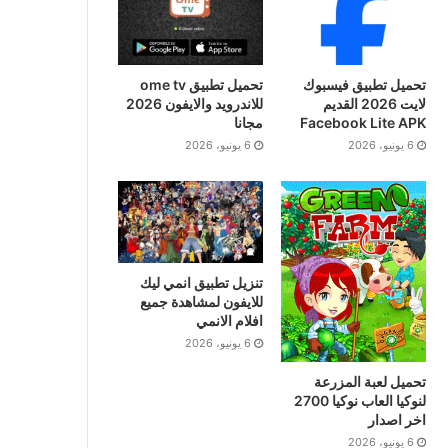
تحميل تطبيق فيسبوك
تحميل تطبيق ome tv
لايت 2026 القديم
للاندرويد والايفون 2026
Facebook Lite APK
مجانا
6 يونيو، 2026
6 يونيو، 2026
تنزيل تطبيق انمي ليك
للايفون لمشاهدة جميع
افلام الانمي
6 يونيو، 2026
تحميل لعبة المزرعة
لنوكيا العاب نوكيا 2700
اخر اصدار
6 يونيو، 2026