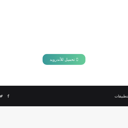
تحميل للأندرويد
تطبيقات