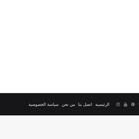
الرئيسية
اتصل بنا
من نحن
سياسة الخصوصية