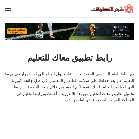
الق
رابط تطبيق معاك للتعليم
مع بداية العام الدراسي الجديد لجات اغلب دول العالم الى الاستمرار في مهمة
التعليم عن بعد حفاظا على سلامة الطلب والمعلمين في ضل جائحة كورونا
التي اجتاحت العالم، لذلك نقدم لكم اليوم من خلال متجر التطبيقات رابط
تحميل تطبيق معاك للتعليم عن بعد للاندرويد . أعلنت وزرارة التعليم في
المملكة العربية السعودية عن اطلاقها عدد …