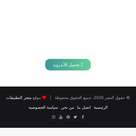
تحميل للأندرويد
© حقوق النشر 2026، جميع الحقوق محفوظة |
موقع
متجر التطبيقات
الرئيسية
اتصل بنا
من نحن
سياسة الخصوصية